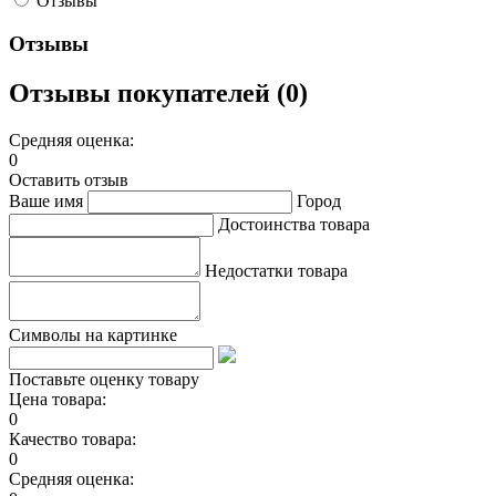
Отзывы
Отзывы
Отзывы покупателей (0)
Средняя оценка:
0
Оставить отзыв
Ваше имя
Город
Достоинства товара
Недостатки товара
Символы на картинке
Поставьте оценку товару
Цена товара:
0
Качество товара:
0
Средняя оценка: