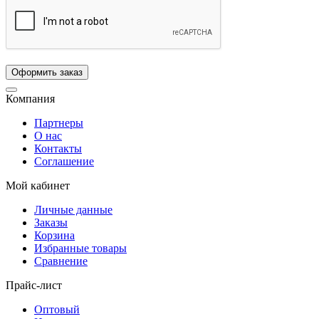
Компания
Партнеры
О нас
Контакты
Соглашение
Мой кабинет
Личные данные
Заказы
Корзина
Избранные товары
Сравнение
Прайс-лист
Оптовый