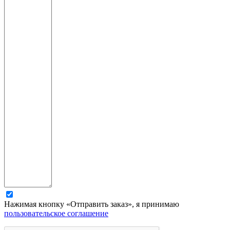
Нажимая кнопку «Отправить заказ», я принимаю
пользовательское соглашение