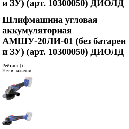
и ЗУ) (арт. 10300050) ДИОЛД
Шлифмашина угловая
аккумуляторная
АМШУ-20ЛИ-01 (без батареи
и ЗУ) (арт. 10300050) ДИОЛД
Рейтинг
()
Нет в наличии