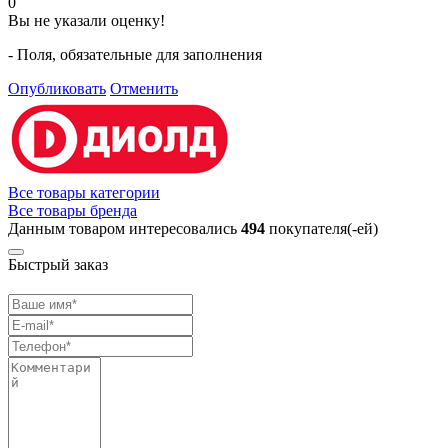
0
Вы не указали оценку!
- Поля, обязательные для заполнения
Опубликовать
Отменить
Все товары категории
Все товары бренда
Данным товаром интересовались
494
покупателя(-ей)
Быстрый заказ