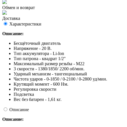
Обмен и возврат
Доставка
Характеристики
Описание:
Бесщёточный двигатель
Напряжение - 20 В.
Тип аккумулятора - Li-Ion
Тип патрона - квадрат 1/2"
Максимальный размер резьбы - М22
3 скорости - 1380/1850/ 2200 об/мин.
Ударный механизм - тангенциальный
Частота ударов - 0-1850 / 0-2100 / 0-2800 уд/мин.
Крутящий момент - 600 Нм.
Регулировка скорости
Подсветка
Вес без батареи - 1,61 кг.
Описание
Описание: