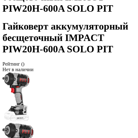
PIW20H-600A SOLO PIT
Гайковерт аккумуляторный
бесщеточный IMPACT
PIW20H-600A SOLO PIT
Рейтинг
()
Нет в наличии