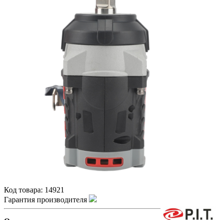
Код товара:
14921
Гарантия производителя