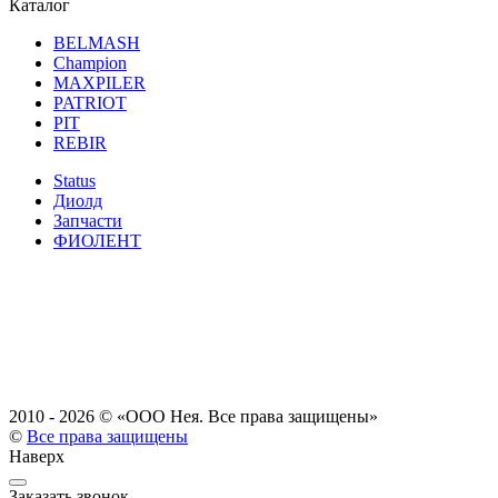
Каталог
BELMASH
Champion
MAXPILER
PATRIOT
PIT
REBIR
Status
Диолд
Запчасти
ФИОЛЕНТ
2010 - 2026 ©
«ООО Нея. Все права защищены»
©
Все права защищены
Наверх
Заказать звонок