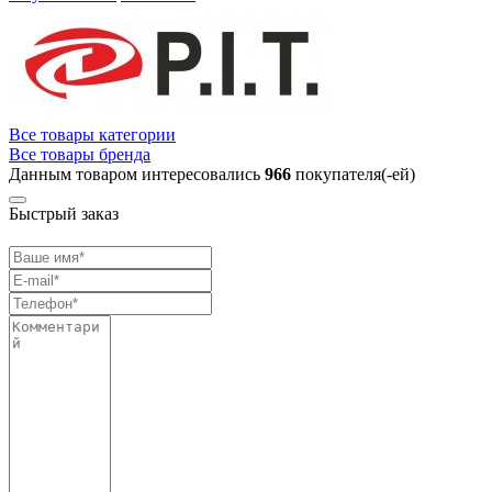
Все товары категории
Все товары бренда
Данным товаром интересовались
966
покупателя(-ей)
Быстрый заказ