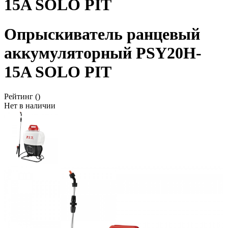
15A SOLO PIT
Опрыскиватель ранцевый
аккумуляторный PSY20H-
15A SOLO PIT
Рейтинг
()
Нет в наличии