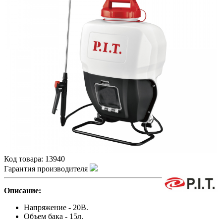
Код товара:
13940
Гарантия производителя
Описание:
Напряжение - 20В.
Объем бака - 15л.