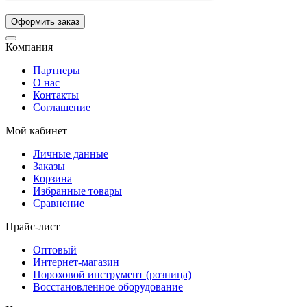
Компания
Партнеры
О нас
Контакты
Соглашение
Мой кабинет
Личные данные
Заказы
Корзина
Избранные товары
Сравнение
Прайс-лист
Оптовый
Интернет-магазин
Пороховой инструмент (розница)
Восстановленное оборудование