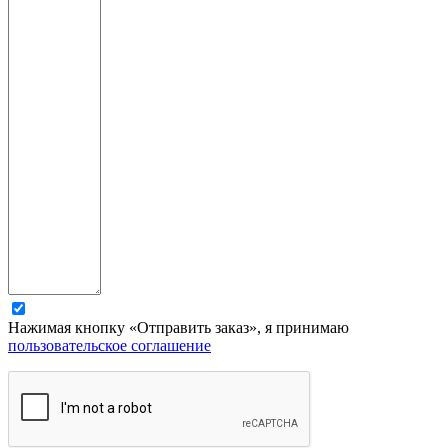
Нажимая кнопку «Отправить заказ», я принимаю
пользовательское соглашение