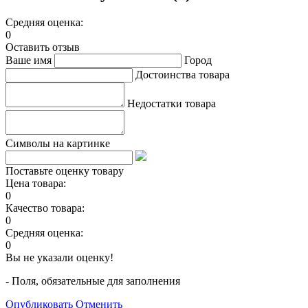
Средняя оценка:
0
Оставить отзыв
Ваше имя
Город
Достоинства товара
Недостатки товара
Символы на картинке
Поставьте оценку товару
Цена товара:
0
Качество товара:
0
Средняя оценка:
0
Вы не указали оценку!
- Поля, обязательные для заполнения
Опубликовать
Отменить