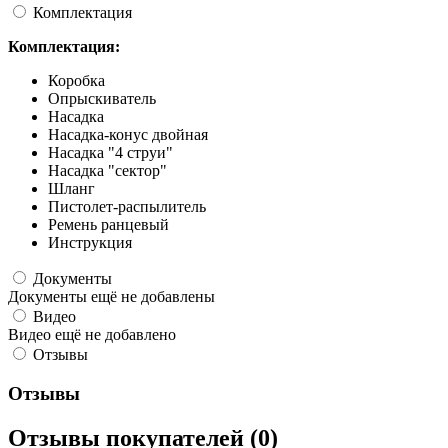
Комплектация
Комплектация:
Коробка
Опрыскиватель
Насадка
Насадка-конус двойная
Насадка "4 струи"
Насадка "сектор"
Шланг
Пистолет-распылитель
Ремень ранцевый
Инструкция
Документы
Документы ещё не добавлены
Видео
Видео ещё не добавлено
Отзывы
Отзывы
Отзывы покупателей (0)