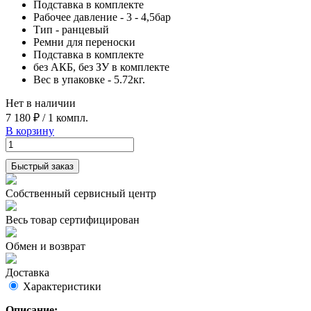
Подставка в комплекте
Рабочее давление - 3 - 4,5бар
Тип - ранцевый
Ремни для переноски
Подставка в комплекте
без АКБ, без ЗУ в комплекте
Вес в упаковке - 5.72кг.
Нет в наличии
7 180 ₽
/
1 компл.
В корзину
Быстрый заказ
Собственный сервисный центр
Весь товар сертифицирован
Обмен и возврат
Доставка
Характеристики
Описание: