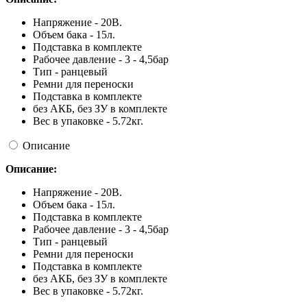
Напряжение - 20В.
Объем бака - 15л.
Подставка в комплекте
Рабочее давление - 3 - 4,5бар
Тип - ранцевый
Ремни для переноски
Подставка в комплекте
без АКБ, без ЗУ в комплекте
Вес в упаковке - 5.72кг.
Описание
Описание:
Напряжение - 20В.
Объем бака - 15л.
Подставка в комплекте
Рабочее давление - 3 - 4,5бар
Тип - ранцевый
Ремни для переноски
Подставка в комплекте
без АКБ, без ЗУ в комплекте
Вес в упаковке - 5.72кг.