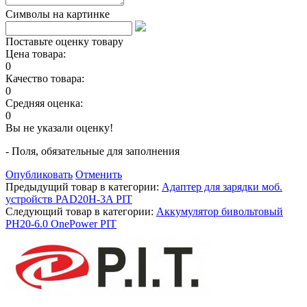
Символы на картинке
Поставьте оценку товару
Цена товара:
0
Качество товара:
0
Средняя оценка:
0
Вы не указали оценку!
- Поля, обязательные для заполнения
Опубликовать
Отменить
Предыдущий товар в категории:
Адаптер для зарядки моб.
устройств PAD20H-3A PIT
Следующий товар в категории:
Аккумулятор бивольтовый
PH20-6.0 OnePower PIT