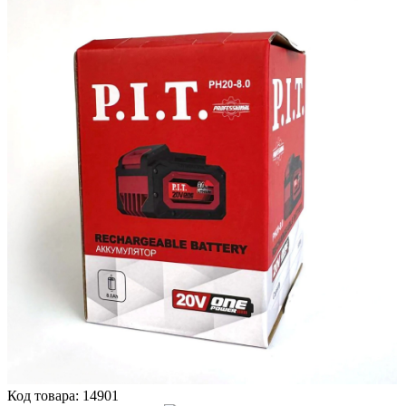
Код товара:
14901