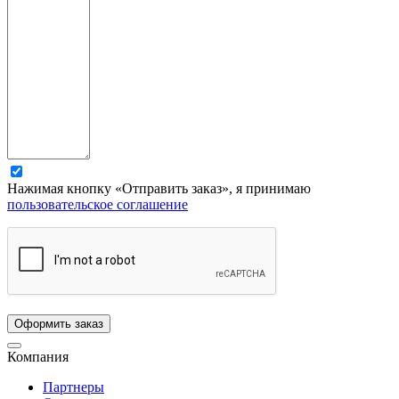
Нажимая кнопку «Отправить заказ», я принимаю
пользовательское соглашение
Компания
Партнеры