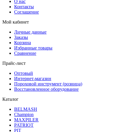
О нас
Контакты
Соглашение
Мой кабинет
Личные данные
Заказы
Корзина
Избранные товары
Сравнение
Прайс-лист
Оптовый
Интернет-магазин
Пороховой инструмент (розница)
Восстановленное оборудование
Каталог
BELMASH
Champion
MAXPILER
PATRIOT
PIT