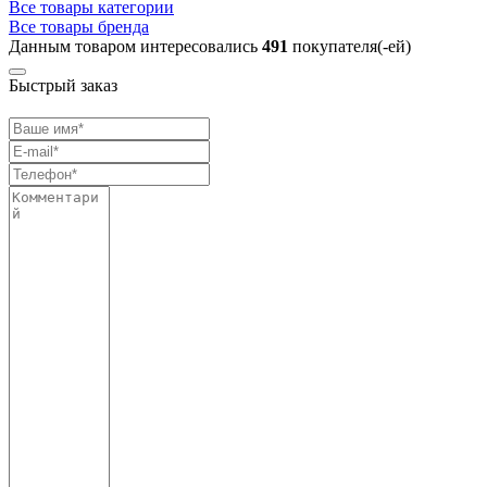
Все товары категории
Все товары бренда
Данным товаром интересовались
491
покупателя(-ей)
Быстрый заказ