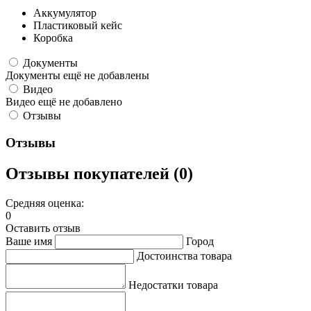
Аккумулятор
Пластиковый кейс
Коробка
Документы
Документы ещё не добавлены
Видео
Видео ещё не добавлено
Отзывы
Отзывы
Отзывы покупателей (0)
Средняя оценка:
0
Оставить отзыв
Ваше имя
Город
Достоинства товара
Недостатки товара