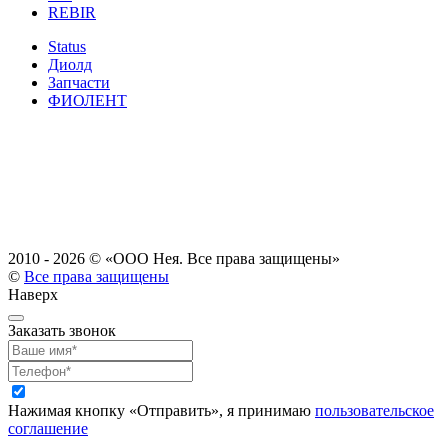
REBIR
Status
Диолд
Запчасти
ФИОЛЕНТ
2010 - 2026 ©
«ООО Нея. Все права защищены»
©
Все права защищены
Наверх
Заказать звонок
Нажимая кнопку «Отправить», я принимаю
пользовательское
соглашение