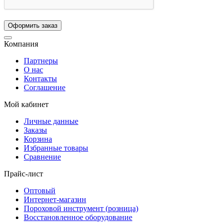
Компания
Партнеры
О нас
Контакты
Соглашение
Мой кабинет
Личные данные
Заказы
Корзина
Избранные товары
Сравнение
Прайс-лист
Оптовый
Интернет-магазин
Пороховой инструмент (розница)
Восстановленное оборудование