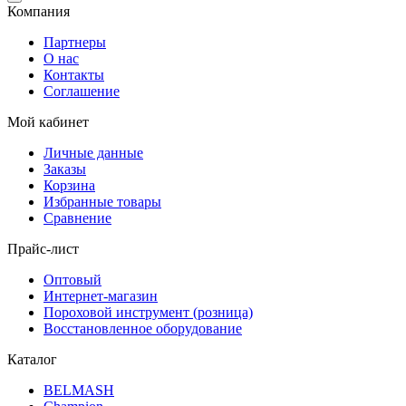
Компания
Партнеры
О нас
Контакты
Соглашение
Мой кабинет
Личные данные
Заказы
Корзина
Избранные товары
Сравнение
Прайс-лист
Оптовый
Интернет-магазин
Пороховой инструмент (розница)
Восстановленное оборудование
Каталог
BELMASH