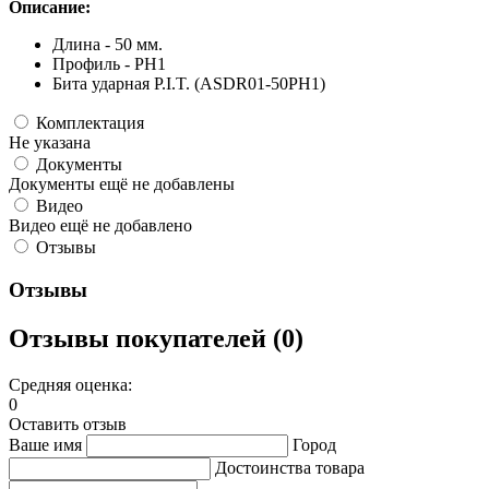
Описание:
Длина - 50 мм.
Профиль - PH1
Бита ударная P.I.T. (ASDR01-50PH1)
Комплектация
Не указана
Документы
Документы ещё не добавлены
Видео
Видео ещё не добавлено
Отзывы
Отзывы
Отзывы покупателей (0)
Средняя оценка:
0
Оставить отзыв
Ваше имя
Город
Достоинства товара