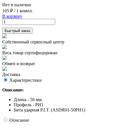
Нет в наличии
105 ₽
/
1 компл.
В корзину
Быстрый заказ
Собственный сервисный центр
Весь товар сертифицирован
Обмен и возврат
Доставка
Характеристики
Описание:
Длина - 50 мм.
Профиль - PH1
Бита ударная P.I.T. (ASDR01-50PH1)
Описание