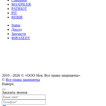
Champion
MAXPILER
PATRIOT
PIT
REBIR
Status
Диолд
Запчасти
ФИОЛЕНТ
2010 - 2026 ©
«ООО Нея. Все права защищены»
©
Все права защищены
Наверх
Заказать звонок