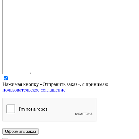
Нажимая кнопку «Отправить заказ», я принимаю
пользовательское соглашение