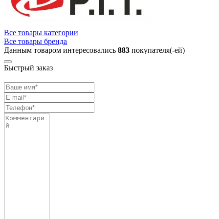
Все товары категории
Все товары бренда
Данным товаром интересовались
883
покупателя(-ей)
Быстрый заказ