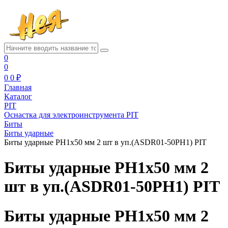
0
0
0
0 ₽
Главная
Каталог
PIT
Оснастка для электроинструмента PIT
Биты
Биты ударные
Биты ударные PH1x50 мм 2 шт в уп.(ASDR01-50PH1) PIT
Биты ударные PH1x50 мм 2
шт в уп.(ASDR01-50PH1) PIT
Биты ударные PH1x50 мм 2