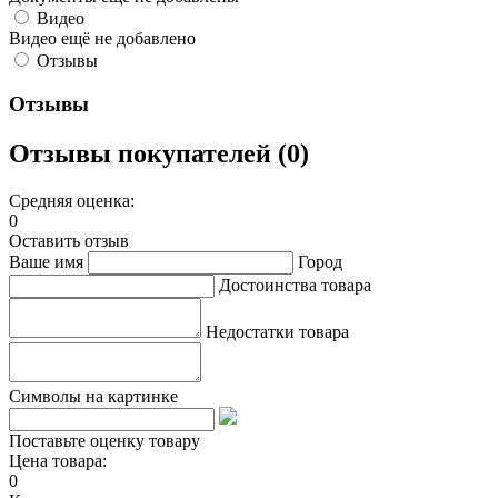
Видео
Видео ещё не добавлено
Отзывы
Отзывы
Отзывы покупателей (0)
Средняя оценка:
0
Оставить отзыв
Ваше имя
Город
Достоинства товара
Недостатки товара
Символы на картинке
Поставьте оценку товару
Цена товара:
0