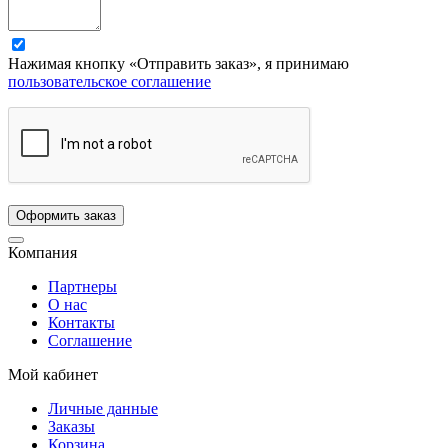
Нажимая кнопку «Отправить заказ», я принимаю
пользовательское соглашение
Компания
Партнеры
О нас
Контакты
Соглашение
Мой кабинет
Личные данные
Заказы
Корзина