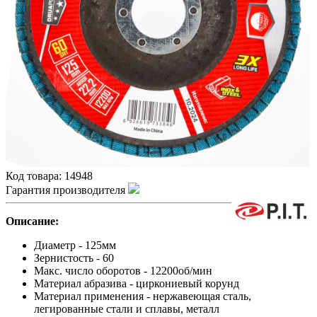
Код товара:
14948
Гарантия производителя
Описание:
Диаметр - 125мм
Зернистость - 60
Макс. число оборотов - 12200об/мин
Материал абразива - циркониевый корунд
Материал применения - нержавеющая сталь,
легированные стали и сплавы, металл