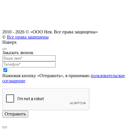
2010 - 2026 ©
«ООО Нея. Все права защищены»
©
Все права защищены
Наверх
Заказать звонок
Нажимая кнопку «Отправить», я принимаю
пользовательское
соглашение