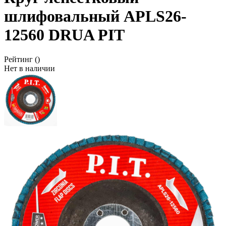
шлифовальный APLS26-
12560 DRUA PIT
Рейтинг
()
Нет в наличии