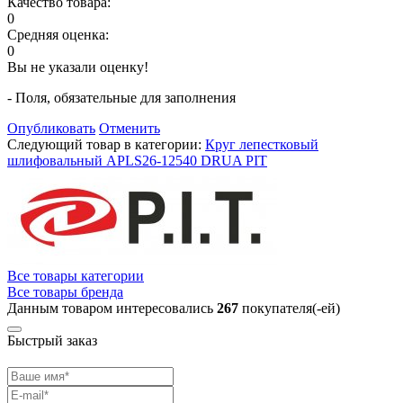
Качество товара:
0
Средняя оценка:
0
Вы не указали оценку!
- Поля, обязательные для заполнения
Опубликовать
Отменить
Следующий товар в категории:
Круг лепестковый
шлифовальный APLS26-12540 DRUA PIT
Все товары категории
Все товары бренда
Данным товаром интересовались
267
покупателя(-ей)
Быстрый заказ