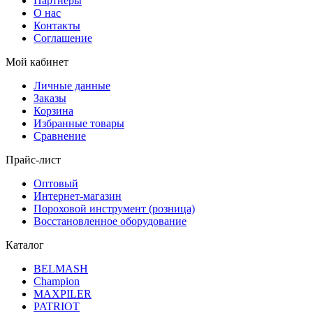
Партнеры
О нас
Контакты
Соглашение
Мой кабинет
Личные данные
Заказы
Корзина
Избранные товары
Сравнение
Прайс-лист
Оптовый
Интернет-магазин
Пороховой инструмент (розница)
Восстановленное оборудование
Каталог
BELMASH
Champion
MAXPILER
PATRIOT