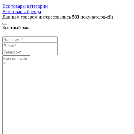
Все товары категории
Все товары бренда
Данным товаром интересовались
583
покупателя(-ей)
Быстрый заказ