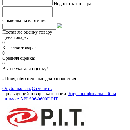
Недостатки товара
Символы на картинке
Поставьте оценку товару
Цена товара:
0
Качество товара:
0
Средняя оценка:
0
Вы не указали оценку!
- Поля, обязательные для заполнения
Опубликовать
Отменить
Предыдущий товар в категории:
Круг шлифовальный на
липучке APLS06-0600E PIT