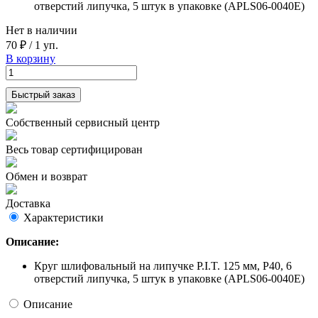
отверстий липучка, 5 штук в упаковке (APLS06-0040E)
Нет в наличии
70 ₽
/
1 уп.
В корзину
Быстрый заказ
Собственный сервисный центр
Весь товар сертифицирован
Обмен и возврат
Доставка
Характеристики
Описание:
Круг шлифовальный на липучке P.I.T. 125 мм, P40, 6
отверстий липучка, 5 штук в упаковке (APLS06-0040E)
Описание