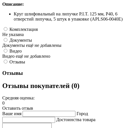
Описание:
Круг шлифовальный на липучке P.I.T. 125 мм, P40, 6
отверстий липучка, 5 штук в упаковке (APLS06-0040E)
Комплектация
Не указана
Документы
Документы ещё не добавлены
Видео
Видео ещё не добавлено
Отзывы
Отзывы
Отзывы покупателей (0)
Средняя оценка:
0
Оставить отзыв
Ваше имя
Город
Достоинства товара