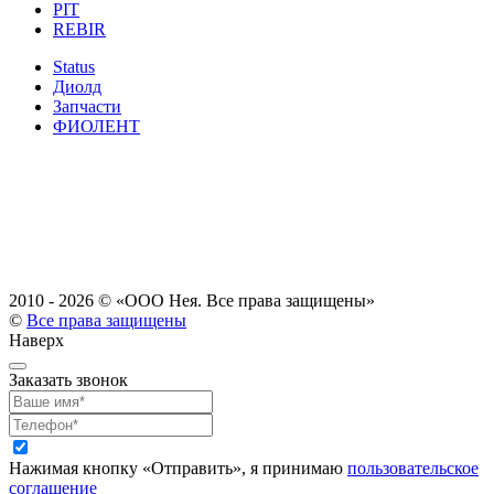
PIT
REBIR
Status
Диолд
Запчасти
ФИОЛЕНТ
2010 - 2026 ©
«ООО Нея. Все права защищены»
©
Все права защищены
Наверх
Заказать звонок
Нажимая кнопку «Отправить», я принимаю
пользовательское
соглашение