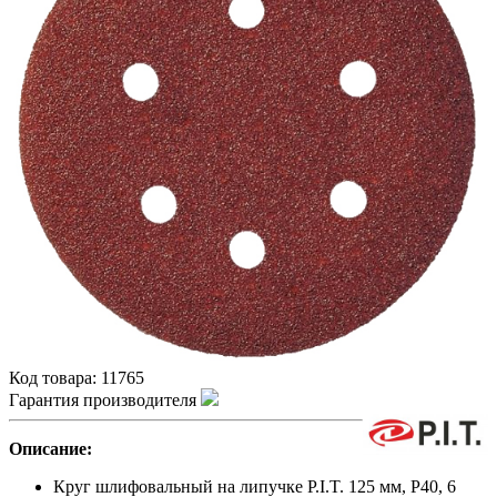
Код товара:
11765
Гарантия производителя
Описание:
Круг шлифовальный на липучке P.I.T. 125 мм, P40, 6