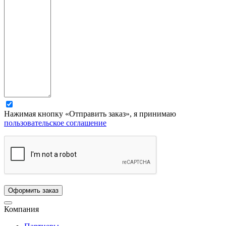
Нажимая кнопку «Отправить заказ», я принимаю
пользовательское соглашение
Компания