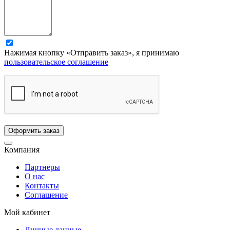
Нажимая кнопку «Отправить заказ», я принимаю
пользовательское соглашение
Компания
Партнеры
О нас
Контакты
Соглашение
Мой кабинет
Личные данные