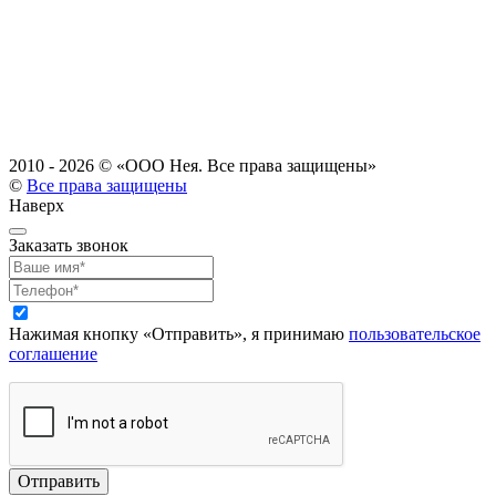
2010 - 2026 ©
«ООО Нея. Все права защищены»
©
Все права защищены
Наверх
Заказать звонок
Нажимая кнопку «Отправить», я принимаю
пользовательское
соглашение