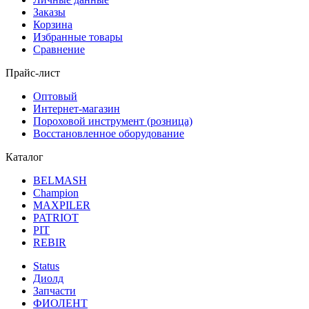
Заказы
Корзина
Избранные товары
Сравнение
Прайс-лист
Оптовый
Интернет-магазин
Пороховой инструмент (розница)
Восстановленное оборудование
Каталог
BELMASH
Champion
MAXPILER
PATRIOT
PIT
REBIR
Status
Диолд
Запчасти
ФИОЛЕНТ