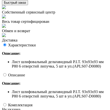
Быстрый заказ
Собственный сервисный центр
Весь товар сертифицирован
Обмен и возврат
Доставка
Характеристики
Описание:
Лист шлифовальный дельтавидный P.I.T. 93x93x93 мм
P80 6 отверстий липучка, 5 шт в уп.(APLS07-D0080)
Описание
Описание:
Лист шлифовальный дельтавидный P.I.T. 93x93x93 мм
P80 6 отверстий липучка, 5 шт в уп.(APLS07-D0080)
Комплектация
Не указана