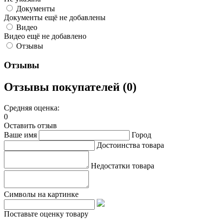
Документы
Документы ещё не добавлены
Видео
Видео ещё не добавлено
Отзывы
Отзывы
Отзывы покупателей (0)
Средняя оценка:
0
Оставить отзыв
Ваше имя
Город
Достоинства товара
Недостатки товара
Символы на картинке
Поставьте оценку товару