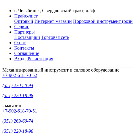
г. Челябинск, Свердловский тракт, д.5ф
Прайс-лист
Оптовый
Интернет-магазин
Пороховой инструмент (розн
Сервис
Партнеры
Поставщики
Торговая сеть
О нас
Контакты
Соглашение
Вход | Регистрация
Механизированный инструмент и силовое оборудование
+7-902-618-70-52
(351) 270-50-94
(351) 220-18-98
- магазин
+7-902-618-70-51
(351) 269-60-74
(351) 220-18-98