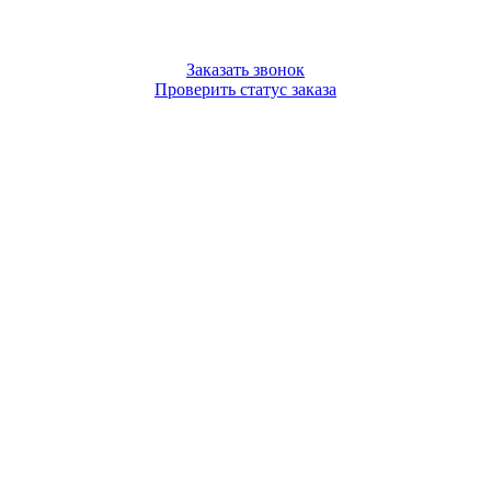
Заказать звонок
Проверить статус заказа