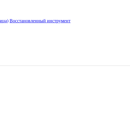
ица)
Восстановленный инструмент