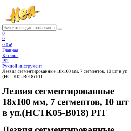
0
0
0
0 ₽
Главная
Каталог
PIT
Ручной инструмент
Лезвия сегментированные 18x100 мм, 7 сегментов, 10 шт в уп.
(HCTK05-B018) PIT
Лезвия сегментированные
18x100 мм, 7 сегментов, 10 шт
в уп.(HCTK05-B018) PIT
Лезвия сегментированные