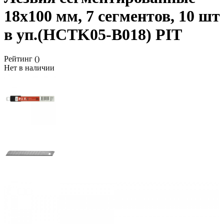
18x100 мм, 7 сегментов, 10 шт
в уп.(HCTK05-B018) PIT
Рейтинг
()
Нет в наличии