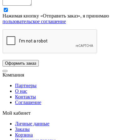
Нажимая кнопку «Отправить заказ», я принимаю
пользовательское соглашение
Компания
Партнеры
О нас
Контакты
Соглашение
Мой кабинет
Личные данные
Заказы
Корзина