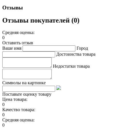
Отзывы
Отзывы покупателей (0)
Средняя оценка:
0
Оставить отзыв
Ваше имя
Город
Достоинства товара
Недостатки товара
Символы на картинке
Поставьте оценку товару
Цена товара:
0
Качество товара:
0
Средняя оценка:
0