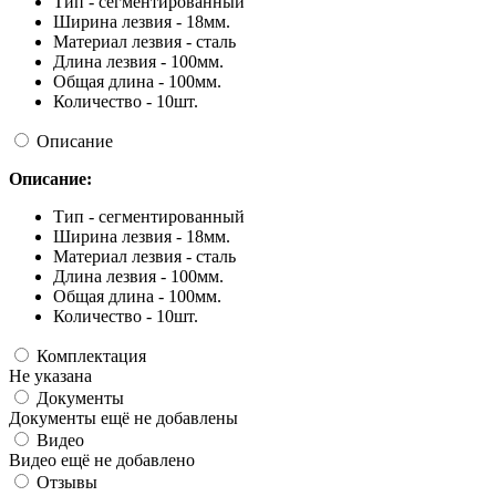
Тип - сегментированный
Ширина лезвия - 18мм.
Материал лезвия - сталь
Длина лезвия - 100мм.
Общая длина - 100мм.
Количество - 10шт.
Описание
Описание:
Тип - сегментированный
Ширина лезвия - 18мм.
Материал лезвия - сталь
Длина лезвия - 100мм.
Общая длина - 100мм.
Количество - 10шт.
Комплектация
Не указана
Документы
Документы ещё не добавлены
Видео
Видео ещё не добавлено
Отзывы