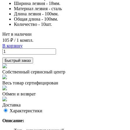
Ширина лезвия - 18мм.
Материал лезвия - сталь
Длина лезвия - 100мм.
Общая длина - 100мм.
Количество - 10шт.
Нет в наличии
105 ₽
/
1 компл.
В корзину
Быстрый заказ
Собственный сервисный центр
Весь товар сертифицирован
Обмен и возврат
Доставка
Характеристики
Описание: