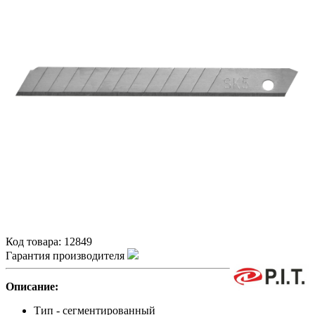
Код товара:
12849
Гарантия производителя
Описание:
Тип - сегментированный