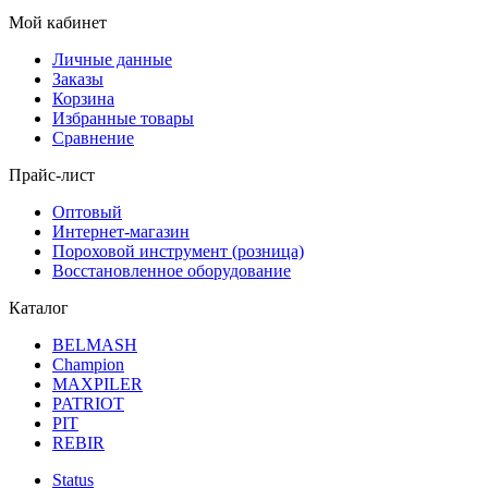
Мой кабинет
Личные данные
Заказы
Корзина
Избранные товары
Сравнение
Прайс-лист
Оптовый
Интернет-магазин
Пороховой инструмент (розница)
Восстановленное оборудование
Каталог
BELMASH
Champion
MAXPILER
PATRIOT
PIT
REBIR
Status