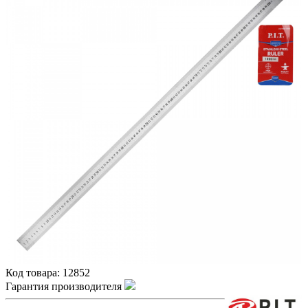
Код товара:
12852
Гарантия производителя