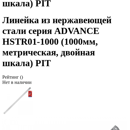
шкала) PIT
Линейка из нержавеющей
стали cерия ADVANCE
HSTR01-1000 (1000мм,
метрическая, двойная
шкала) PIT
Рейтинг
()
Нет в наличии