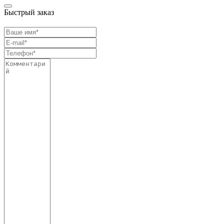
Быстрый заказ