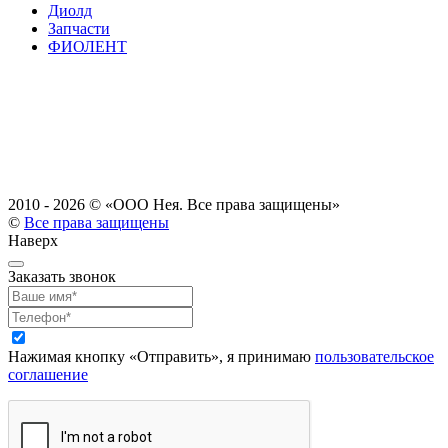
Диолд
Запчасти
ФИОЛЕНТ
2010 - 2026 ©
«ООО Нея. Все права защищены»
©
Все права защищены
Наверх
Заказать звонок
Нажимая кнопку «Отправить», я принимаю
пользовательское
соглашение