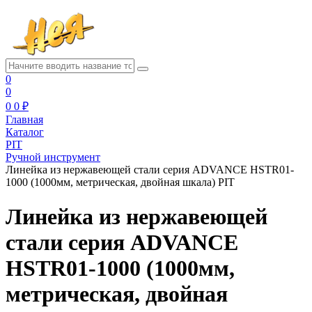
0
0
0
0 ₽
Главная
Каталог
PIT
Ручной инструмент
Линейка из нержавеющей стали cерия ADVANCE HSTR01-
1000 (1000мм, метрическая, двойная шкала) PIT
Линейка из нержавеющей
стали cерия ADVANCE
HSTR01-1000 (1000мм,
метрическая, двойная