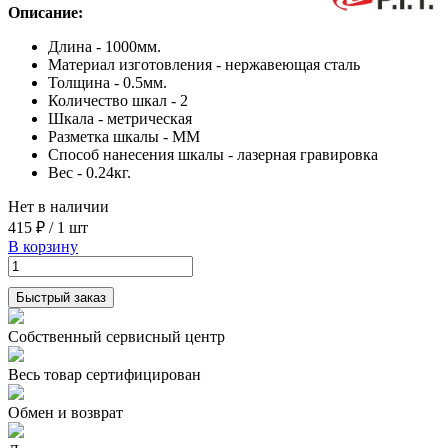
Описание:
Длина - 1000мм.
Материал изготовления - нержавеющая сталь
Толщина - 0.5мм.
Количество шкал - 2
Шкала - метрическая
Разметка шкалы - ММ
Способ нанесения шкалы - лазерная гравировка
Вес - 0.24кг.
Нет в наличии
415 ₽
/
1 шт
В корзину
Быстрый заказ
Собственный сервисный центр
Весь товар сертифицирован
Обмен и возврат