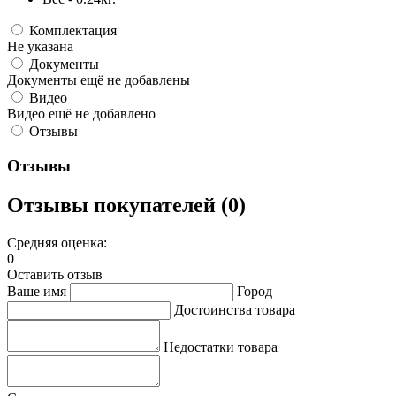
Комплектация
Не указана
Документы
Документы ещё не добавлены
Видео
Видео ещё не добавлено
Отзывы
Отзывы
Отзывы покупателей (0)
Средняя оценка:
0
Оставить отзыв
Ваше имя
Город
Достоинства товара
Недостатки товара