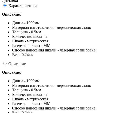
Доставка
Характеристики
Описание:
Длина - 1000мм.
Материал изготовления - нержавеющая сталь
Толщина - 0.5мм.
Количество шкал - 2
Шкала - метрическая
Разметка шкалы - ММ
Способ нанесения шкалы - лазерная гравировка
Вес - 0.24кг.
Описание
Описание:
Длина - 1000мм.
Материал изготовления - нержавеющая сталь
Толщина - 0.5мм.
Количество шкал - 2
Шкала - метрическая
Разметка шкалы - ММ
Способ нанесения шкалы - лазерная гравировка
Вес - 0.24кг.