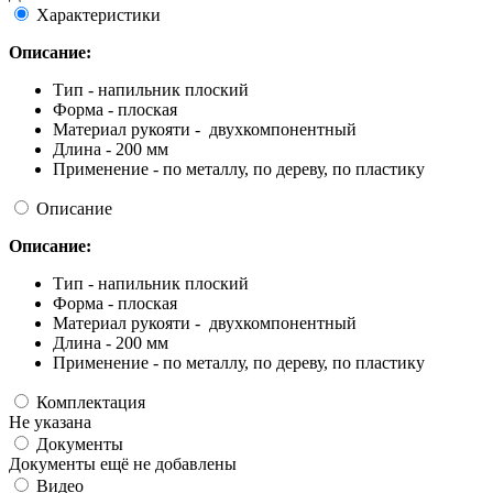
Характеристики
Описание:
Тип - напильник плоский
Форма - плоская
Материал рукояти - двухкомпонентный
Длина - 200 мм
Применение - по металлу, по дереву, по пластику
Описание
Описание:
Тип - напильник плоский
Форма - плоская
Материал рукояти - двухкомпонентный
Длина - 200 мм
Применение - по металлу, по дереву, по пластику
Комплектация
Не указана
Документы
Документы ещё не добавлены
Видео