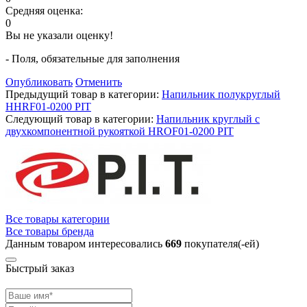
Средняя оценка:
0
Вы не указали оценку!
- Поля, обязательные для заполнения
Опубликовать
Отменить
Предыдущий товар в категории:
Напильник полукруглый
HHRF01-0200 PIT
Следующий товар в категории:
Напильник круглый с
двухкомпонентной рукояткой HROF01-0200 PIT
Все товары категории
Все товары бренда
Данным товаром интересовались
669
покупателя(-ей)
Быстрый заказ