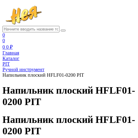
0
0
0
0 ₽
Главная
Каталог
PIT
Ручной инструмент
Напильник плоский HFLF01-0200 PIT
Напильник плоский HFLF01-
0200 PIT
Напильник плоский HFLF01-
0200 PIT