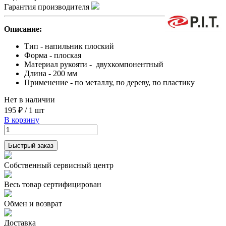
Гарантия производителя
Описание:
Тип - напильник плоский
Форма - плоская
Материал рукояти - двухкомпонентный
Длина - 200 мм
Применение - по металлу, по дереву, по пластику
Нет в наличии
195 ₽
/
1 шт
В корзину
Быстрый заказ
Собственный сервисный центр
Весь товар сертифицирован
Обмен и возврат
Доставка