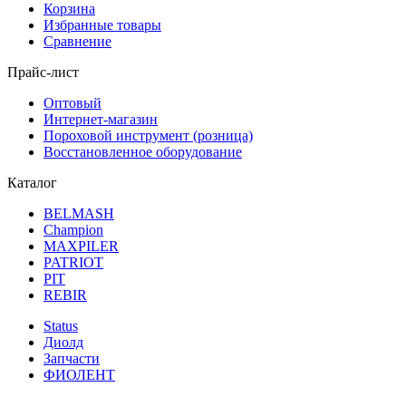
Корзина
Избранные товары
Сравнение
Прайс-лист
Оптовый
Интернет-магазин
Пороховой инструмент (розница)
Восстановленное оборудование
Каталог
BELMASH
Champion
MAXPILER
PATRIOT
PIT
REBIR
Status
Диолд
Запчасти
ФИОЛЕНТ