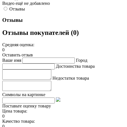
Видео ещё не добавлено
Отзывы
Отзывы
Отзывы покупателей (0)
Средняя оценка:
0
Оставить отзыв
Ваше имя
Город
Достоинства товара
Недостатки товара
Символы на картинке
Поставьте оценку товару
Цена товара:
0
Качество товара:
0