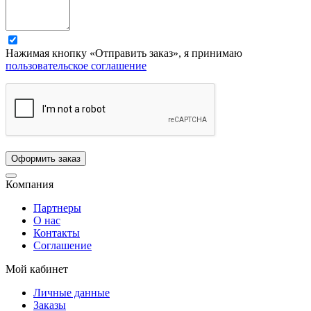
Нажимая кнопку «Отправить заказ», я принимаю
пользовательское соглашение
Компания
Партнеры
О нас
Контакты
Соглашение
Мой кабинет
Личные данные
Заказы