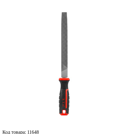
Код товара:
11648