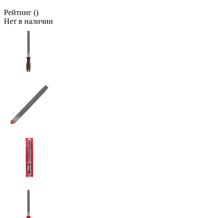
Рейтинг
()
Нет в наличии