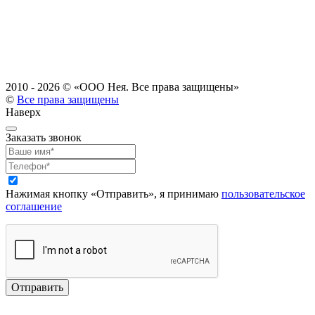
2010 - 2026 ©
«ООО Нея. Все права защищены»
©
Все права защищены
Наверх
Заказать звонок
Нажимая кнопку «Отправить», я принимаю
пользовательское
соглашение