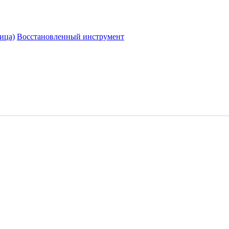
ица)
Восстановленный инструмент