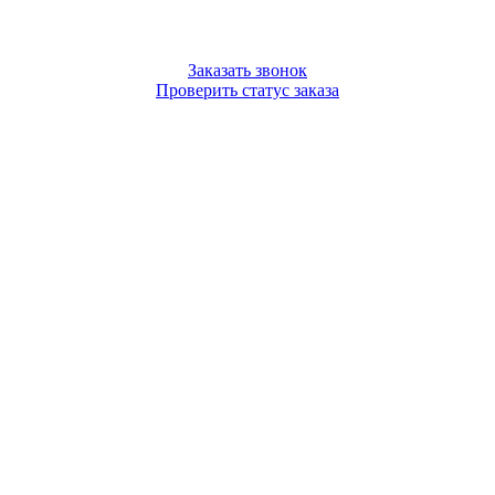
Заказать звонок
Проверить статус заказа