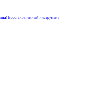
ица)
Восстановленный инструмент