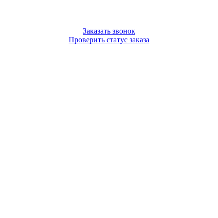
Заказать звонок
Проверить статус заказа