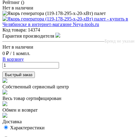
Рейтинг
()
Нет в наличии
Код товара:
14374
Гарантия производителя
Бренд не указан
Нет в наличии
0 ₽
/
1 компл.
В корзину
Быстрый заказ
Собственный сервисный центр
Весь товар сертифицирован
Обмен и возврат
Доставка
Характеристики