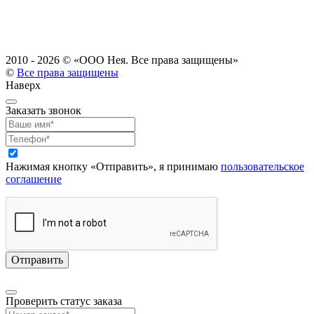
2010 - 2026 ©
«ООО Нея. Все права защищены»
©
Все права защищены
Наверх
Заказать звонок
Нажимая кнопку «Отправить», я принимаю
пользовательское
соглашение
Проверить статус заказа