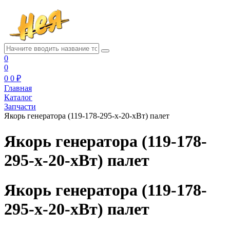
0
0
0
0 ₽
Главная
Каталог
Запчасти
Якорь генератора (119-178-295-х-20-хВт) палет
Якорь генератора (119-178-
295-х-20-хВт) палет
Якорь генератора (119-178-
295-х-20-хВт) палет