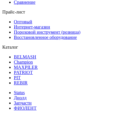
Сравнение
Прайс-лист
Оптовый
Интернет-магазин
Пороховой инструмент (розница)
Восстановленное оборудование
Каталог
BELMASH
Champion
MAXPILER
PATRIOT
PIT
REBIR
Status
Диолд
Запчасти
ФИОЛЕНТ