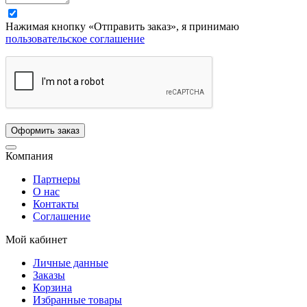
Нажимая кнопку «Отправить заказ», я принимаю
пользовательское соглашение
Компания
Партнеры
О нас
Контакты
Соглашение
Мой кабинет
Личные данные
Заказы
Корзина
Избранные товары