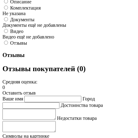
Описание
Комплектация
Не указана
Документы
Документы ещё не добавлены
Видео
Видео ещё не добавлено
Отзывы
Отзывы
Отзывы покупателей (0)
Средняя оценка:
0
Оставить отзыв
Ваше имя
Город
Достоинства товара
Недостатки товара
Символы на картинке