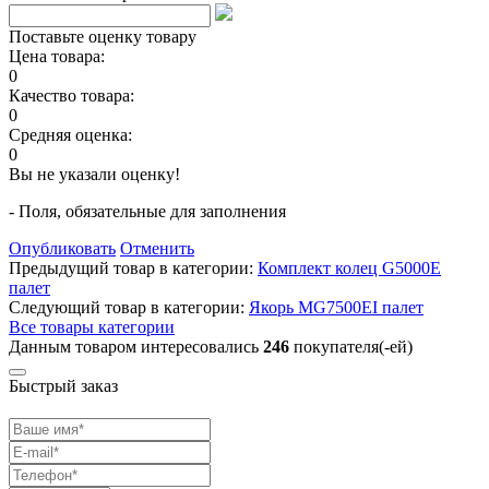
Поставьте оценку товару
Цена товара:
0
Качество товара:
0
Средняя оценка:
0
Вы не указали оценку!
- Поля, обязательные для заполнения
Опубликовать
Отменить
Предыдущий товар в категории:
Комплект колец G5000E
палет
Следующий товар в категории:
Якорь MG7500EI палет
Все товары категории
Данным товаром интересовались
246
покупателя(-ей)
Быстрый заказ