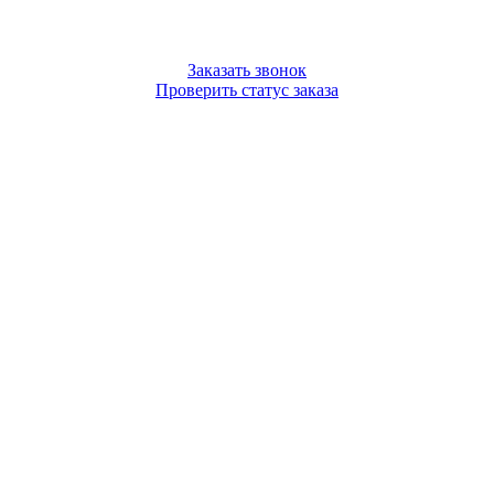
Заказать звонок
Проверить статус заказа