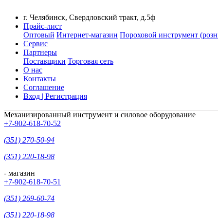
г. Челябинск, Свердловский тракт, д.5ф
Прайс-лист
Оптовый
Интернет-магазин
Пороховой инструмент (розн
Сервис
Партнеры
Поставщики
Торговая сеть
О нас
Контакты
Соглашение
Вход | Регистрация
Механизированный инструмент и силовое оборудование
+7-902-618-70-52
(351) 270-50-94
(351) 220-18-98
- магазин
+7-902-618-70-51
(351) 269-60-74
(351) 220-18-98