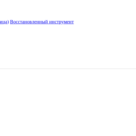
ица)
Восстановленный инструмент