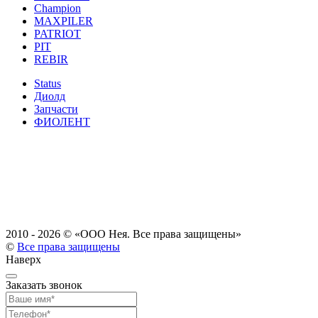
Champion
MAXPILER
PATRIOT
PIT
REBIR
Status
Диолд
Запчасти
ФИОЛЕНТ
2010 - 2026 ©
«ООО Нея. Все права защищены»
©
Все права защищены
Наверх
Заказать звонок