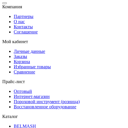
Компания
Партнеры
О нас
Контакты
Соглашение
Мой кабинет
Личные данные
Заказы
Корзина
Избранные товары
Сравнение
Прайс-лист
Оптовый
Интернет-магазин
Пороховой инструмент (розница)
Восстановленное оборудование
Каталог
BELMASH