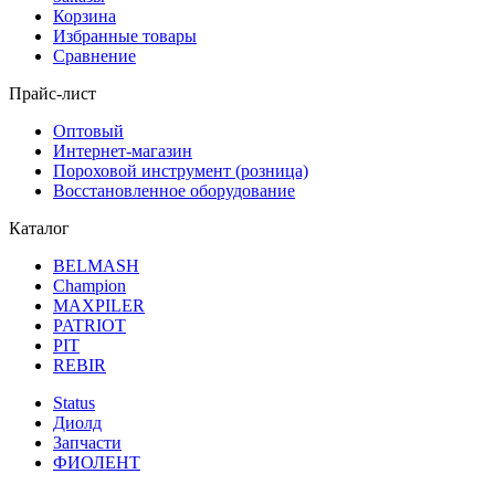
Корзина
Избранные товары
Сравнение
Прайс-лист
Оптовый
Интернет-магазин
Пороховой инструмент (розница)
Восстановленное оборудование
Каталог
BELMASH
Champion
MAXPILER
PATRIOT
PIT
REBIR
Status
Диолд
Запчасти
ФИОЛЕНТ