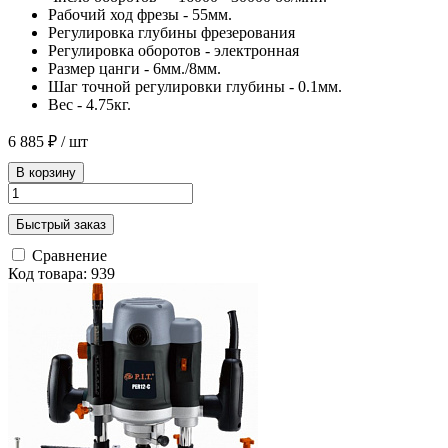
Рабочий ход фрезы - 55мм.
Регулировка глубины фрезерования
Регулировка оборотов - электронная
Размер цанги - 6мм./8мм.
Шаг точной регулировки глубины - 0.1мм.
Вес - 4.75кг.
6 885 ₽
/ шт
В корзину
Быстрый заказ
Сравнение
Код товара: 939