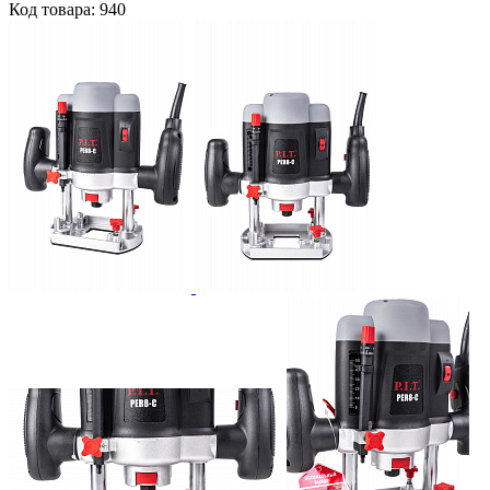
Код товара: 940