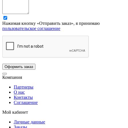
Нажимая кнопку «Отправить заказ», я принимаю
пользовательское соглашение
Компания
Партнеры
О нас
Контакты
Соглашение
Мой кабинет
Личные данные
Заказы