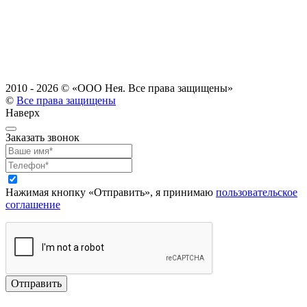
2010 - 2026 ©
«ООО Нея. Все права защищены»
©
Все права защищены
Наверх
Заказать звонок
Нажимая кнопку «Отправить», я принимаю
пользовательское
соглашение