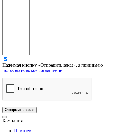
Нажимая кнопку «Отправить заказ», я принимаю
пользовательское соглашение
Компания
Партнеры