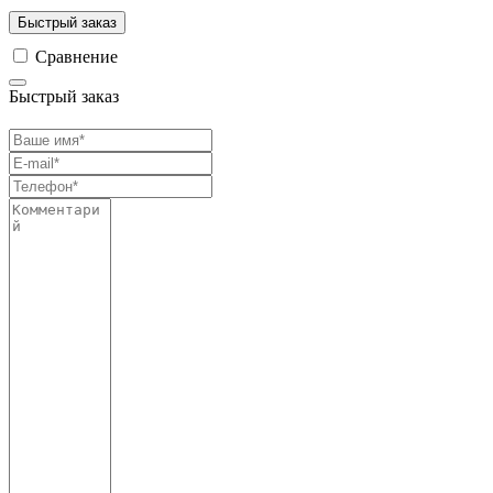
Быстрый заказ
Сравнение
Быстрый заказ