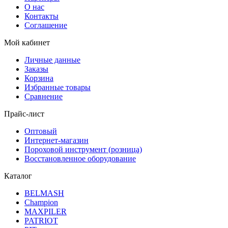
О нас
Контакты
Соглашение
Мой кабинет
Личные данные
Заказы
Корзина
Избранные товары
Сравнение
Прайс-лист
Оптовый
Интернет-магазин
Пороховой инструмент (розница)
Восстановленное оборудование
Каталог
BELMASH
Champion
MAXPILER
PATRIOT