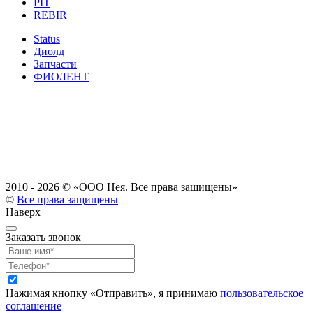
PIT
REBIR
Status
Диолд
Запчасти
ФИОЛЕНТ
2010 - 2026 ©
«ООО Нея. Все права защищены»
©
Все права защищены
Наверх
Заказать звонок
Нажимая кнопку «Отправить», я принимаю
пользовательское
соглашение