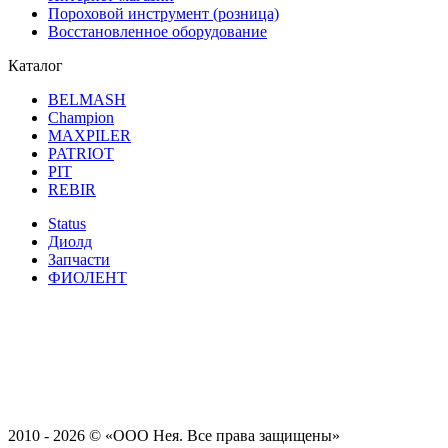
Пороховой инструмент (розница)
Восстановленное оборудование
Каталог
BELMASH
Champion
MAXPILER
PATRIOT
PIT
REBIR
Status
Диолд
Запчасти
ФИОЛЕНТ
2010 - 2026 ©
«ООО Нея. Все права защищены»