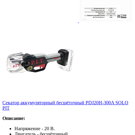
Секатор аккумуляторный бесщёточный PDJ20H-300A SOLO
PIT
Описание:
Напряжение - 20 В.
Двигатель - бесщёточный.