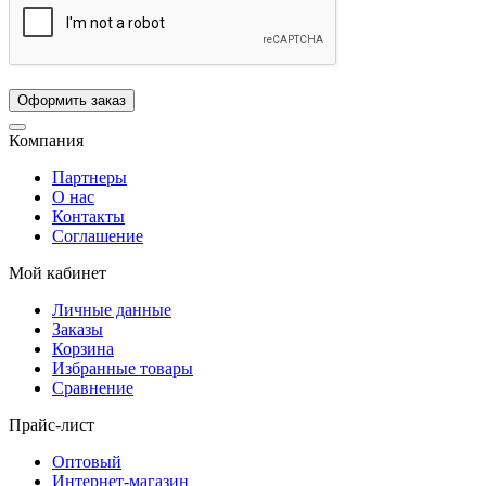
Компания
Партнеры
О нас
Контакты
Соглашение
Мой кабинет
Личные данные
Заказы
Корзина
Избранные товары
Сравнение
Прайс-лист
Оптовый
Интернет-магазин