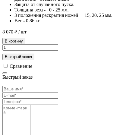
Защита от случайного пуска.
Толщина реза - 0 - 25 мм.
3 положения раскрытия ножей - 15, 20, 25 мм.
Вес - 0.86 кг.
8 070 ₽
/ шт
В корзину
Быстрый заказ
Сравнение
Быстрый заказ