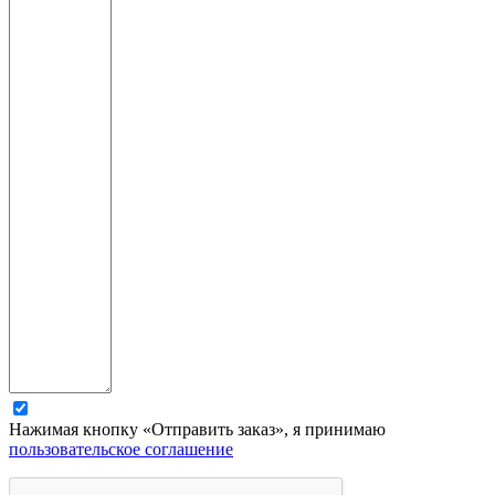
Нажимая кнопку «Отправить заказ», я принимаю
пользовательское соглашение