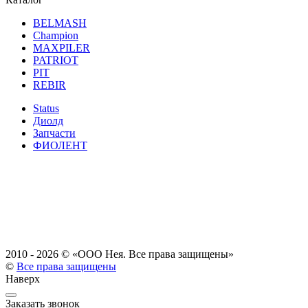
BELMASH
Champion
MAXPILER
PATRIOT
PIT
REBIR
Status
Диолд
Запчасти
ФИОЛЕНТ
2010 - 2026 ©
«ООО Нея. Все права защищены»
©
Все права защищены
Наверх
Заказать звонок