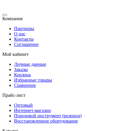
Компания
Партнеры
О нас
Контакты
Соглашение
Мой кабинет
Личные данные
Заказы
Корзина
Избранные товары
Сравнение
Прайс-лист
Оптовый
Интернет-магазин
Пороховой инструмент (розница)
Восстановленное оборудование
Каталог