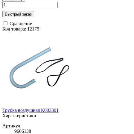
Быстрый заказ
Сравнение
Код товара: 12175
Трубка воздушная К003301
Характеристики
Артикул
9606138