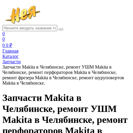
0
0
0
0 ₽
Главная
Каталог
Запчасти
Запчасти Makita в Челябинске, ремонт УШМ Makita в
Челябинске, ремонт перфораторов Makita в Челябинске,
ремонт фрезера Makita в Челябинске, ремонт шуруповертов
Makita в Челябинске.
Запчасти Makita в
Челябинске, ремонт УШМ
Makita в Челябинске, ремонт
перфораторов Makita в