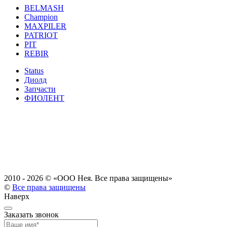
BELMASH
Champion
MAXPILER
PATRIOT
PIT
REBIR
Status
Диолд
Запчасти
ФИОЛЕНТ
2010 - 2026 ©
«ООО Нея. Все права защищены»
©
Все права защищены
Наверх
Заказать звонок