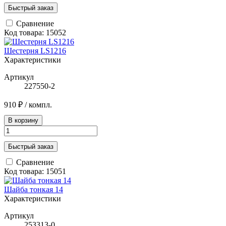
Быстрый заказ
Сравнение
Код товара: 15052
Шестерня LS1216
Характеристики
Артикул
227550-2
910 ₽
/ компл.
В корзину
Быстрый заказ
Сравнение
Код товара: 15051
Шайба тонкая 14
Характеристики
Артикул
253313-0