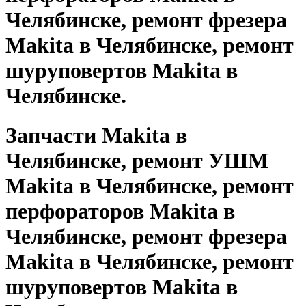
Челябинске, ремонт фрезера
Makita в Челябинске, ремонт
шуруповертов Makita в
Челябинске.
Запчасти Makita в
Челябинске, ремонт УШМ
Makita в Челябинске, ремонт
перфораторов Makita в
Челябинске, ремонт фрезера
Makita в Челябинске, ремонт
шуруповертов Makita в