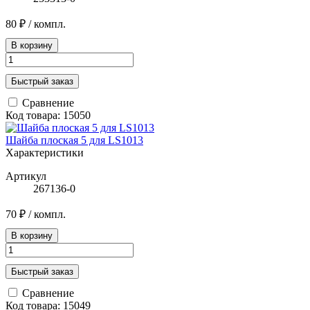
80 ₽
/ компл.
В корзину
Быстрый заказ
Сравнение
Код товара: 15050
Шайба плоская 5 для LS1013
Характеристики
Артикул
267136-0
70 ₽
/ компл.
В корзину
Быстрый заказ
Сравнение
Код товара: 15049