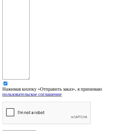
Нажимая кнопку «Отправить заказ», я принимаю
пользовательское соглашение