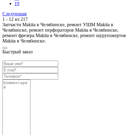
19
Следующая
1 - 12 из 217
Запчасти Makita в Челябинске, ремонт УШМ Makita в
Челябинске, ремонт перфораторов Makita в Челябинске,
ремонт фрезера Makita в Челябинске, ремонт шуруповертов
Makita в Челябинске.
Быстрый заказ