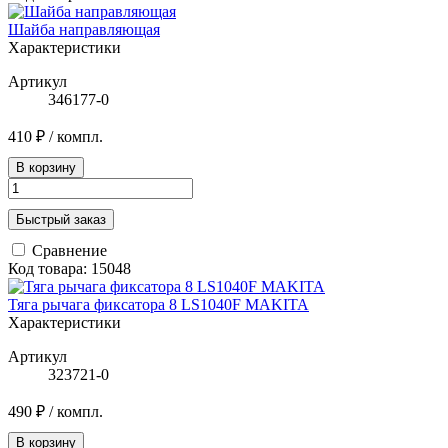
Шайба направляющая
Характеристики
Артикул
346177-0
410 ₽
/ компл.
В корзину
Быстрый заказ
Сравнение
Код товара: 15048
Тяга рычага фиксатора 8 LS1040F MAKITA
Характеристики
Артикул
323721-0
490 ₽
/ компл.
В корзину