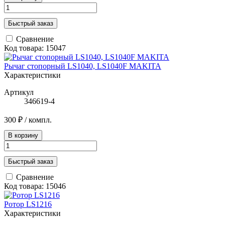
Быстрый заказ
Сравнение
Код товара: 15047
Рычаг стопорный LS1040, LS1040F MAKITA
Характеристики
Артикул
346619-4
300 ₽
/ компл.
В корзину
Быстрый заказ
Сравнение
Код товара: 15046
Ротор LS1216
Характеристики