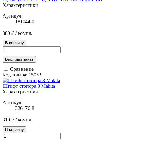
Характеристики
Артикул
181044-0
380 ₽
/ компл.
В корзину
Быстрый заказ
Сравнение
Код товара: 15053
Штифт стопора 8 Makita
Характеристики
Артикул
326176-8
310 ₽
/ компл.
В корзину