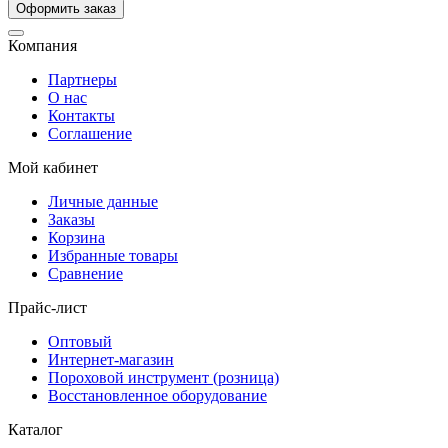
Компания
Партнеры
О нас
Контакты
Соглашение
Мой кабинет
Личные данные
Заказы
Корзина
Избранные товары
Сравнение
Прайс-лист
Оптовый
Интернет-магазин
Пороховой инструмент (розница)
Восстановленное оборудование
Каталог