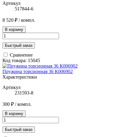
Артикул
517844-6
8 520 ₽
/ компл.
В корзину
Быстрый заказ
Сравнение
Код товара: 15045
Пружина торсионная 36 К006902
Характеристики
Артикул
231593-8
300 ₽
/ компл.
В корзину
Быстрый заказ