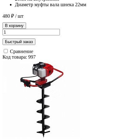
Диаметр муфты вала шнека 22мм
480 ₽
/ шт
В корзину
Быстрый заказ
Сравнение
Код товара: 997