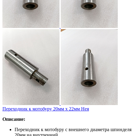
Переходник к мотобуру 20мм х 22мм Нея
Описание:
Переходник к мотобуру с внешнего диаметра шпинделя
20мм на внутренний