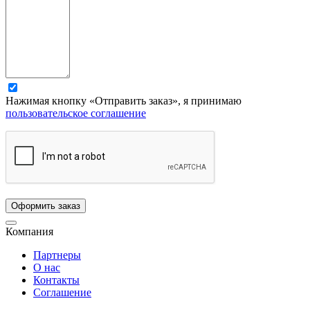
Нажимая кнопку «Отправить заказ», я принимаю
пользовательское соглашение
Компания
Партнеры
О нас
Контакты
Соглашение