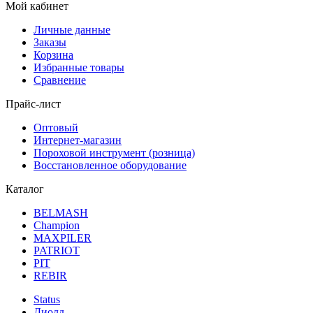
Мой кабинет
Личные данные
Заказы
Корзина
Избранные товары
Сравнение
Прайс-лист
Оптовый
Интернет-магазин
Пороховой инструмент (розница)
Восстановленное оборудование
Каталог
BELMASH
Champion
MAXPILER
PATRIOT
PIT
REBIR
Status
Диолд