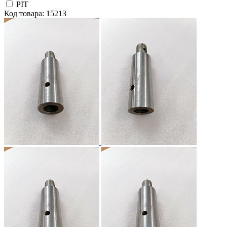
PIT
Код товара: 15213