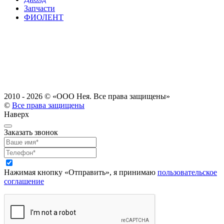
Запчасти
ФИОЛЕНТ
2010 - 2026 ©
«ООО Нея. Все права защищены»
©
Все права защищены
Наверх
Заказать звонок
Нажимая кнопку «Отправить», я принимаю
пользовательское
соглашение