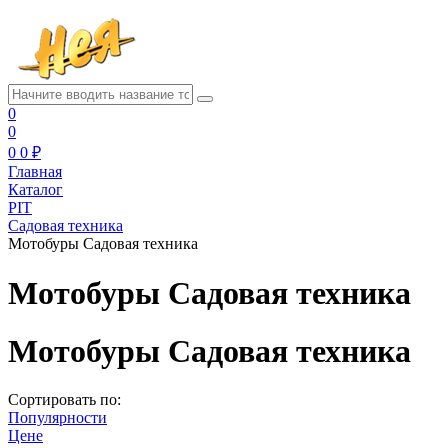
0
0
0
0 ₽
Главная
Каталог
PIT
Садовая техника
Мотобуры Садовая техника
Мотобуры Садовая техника
Мотобуры Садовая техника
Сортировать по:
Популярности
Цене