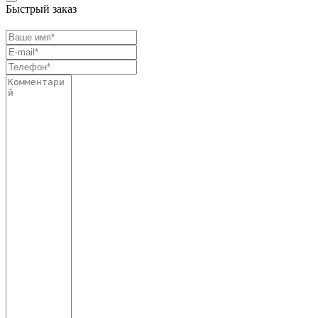
Быстрый заказ