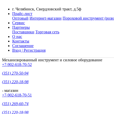
г. Челябинск, Свердловский тракт, д.5ф
Прайс-лист
Оптовый
Интернет-магазин
Пороховой инструмент (розн
Сервис
Партнеры
Поставщики
Торговая сеть
О нас
Контакты
Соглашение
Вход | Регистрация
Механизированный инструмент и силовое оборудование
+7-902-618-70-52
(351) 270-50-94
(351) 220-18-98
- магазин
+7-902-618-70-51
(351) 269-60-74
(351) 220-18-98