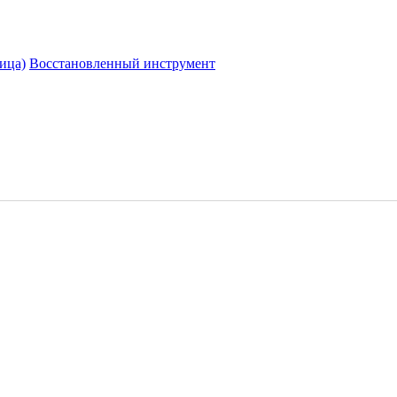
ица)
Восстановленный инструмент