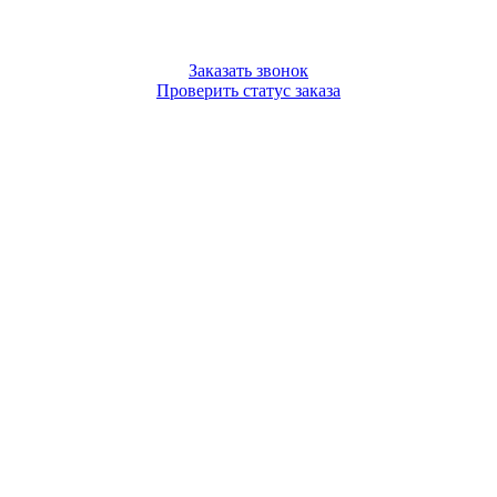
Заказать звонок
Проверить статус заказа