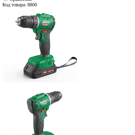
Код товара: 8800