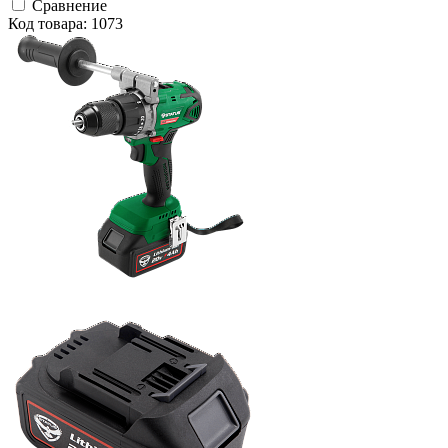
Сравнение
Код товара: 1073