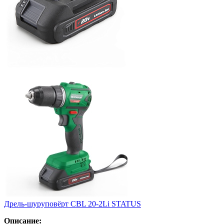
Дрель-шуруповёрт CBL 20-2Li STATUS
Описание: