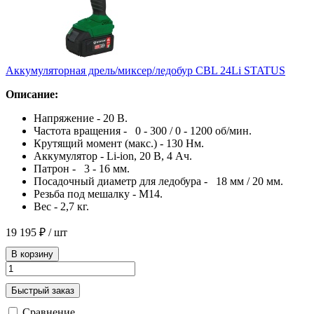
Аккумуляторная дрель/миксер/ледобур CBL 24Li STATUS
Описание:
Напряжение - 20 В.
Частота вращения - 0 - 300 / 0 - 1200 об/мин.
Крутящий момент (макс.) - 130 Нм.
Аккумулятор - Li-ion, 20 В, 4 Ач.
Патрон - 3 - 16 мм.
Посадочный диаметр для ледобура - 18 мм / 20 мм.
Резьба под мешалку - М14.
Вес - 2,7 кг.
19 195 ₽
/ шт
В корзину
Быстрый заказ
Сравнение