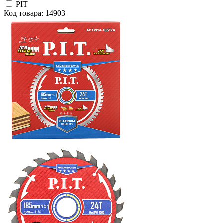
PIT
Код товара: 14903