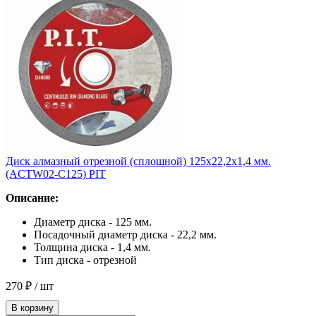
Диск алмазный отрезной (сплошной) 125x22,2x1,4 мм.
(ACTW02-C125) PIT
Описание:
Диаметр диска - 125 мм.
Посадочный диаметр диска - 22,2 мм.
Толщина диска - 1,4 мм.
Тип диска - отрезной
270 ₽
/ шт
В корзину