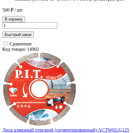
500 ₽
/ шт
В корзину
Быстрый заказ
Сравнение
Код товара: 14902
Диск алмазный отрезной (сегментированный) ACTW02-G125