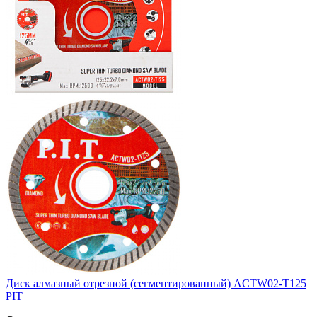
Диск алмазный отрезной (сегментированный) ACTW02-T125
PIT