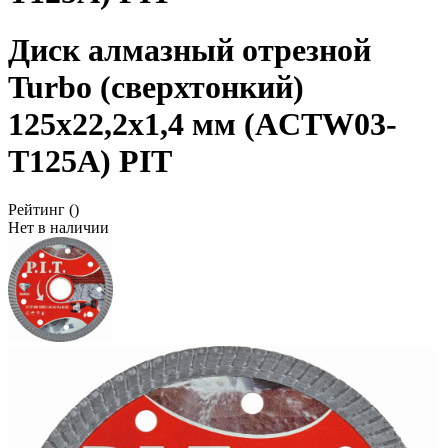
Диск алмазный отрезной
Turbo (сверхтонкий)
125x22,2x1,4 мм (ACTW03-
T125A) PIT
Рейтинг
()
Нет в наличии