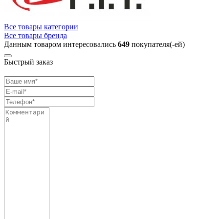
Все товары категории
Все товары бренда
Данным товаром интересовались
649
покупателя(-ей)
Быстрый заказ