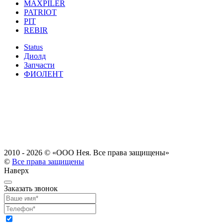
MAXPILER
PATRIOT
PIT
REBIR
Status
Диолд
Запчасти
ФИОЛЕНТ
2010 - 2026 ©
«ООО Нея. Все права защищены»
©
Все права защищены
Наверх
Заказать звонок