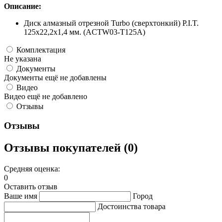
Описание:
Диск алмазный отрезной Turbo (сверхтонкий) P.I.T.
125x22,2x1,4 мм. (ACTW03-T125A)
Комплектация
Не указана
Документы
Документы ещё не добавлены
Видео
Видео ещё не добавлено
Отзывы
Отзывы
Отзывы покупателей (0)
Средняя оценка:
0
Оставить отзыв
Ваше имя
Город
Достоинства товара