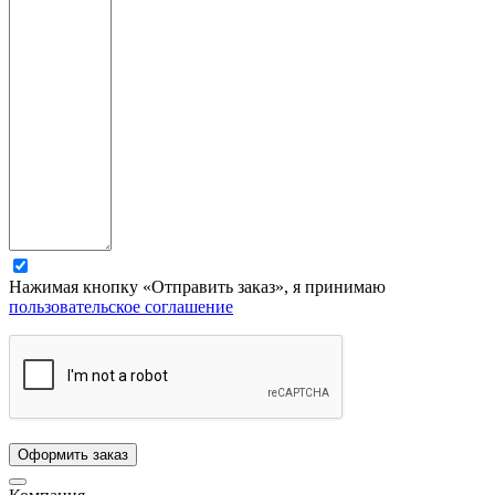
Нажимая кнопку «Отправить заказ», я принимаю
пользовательское соглашение