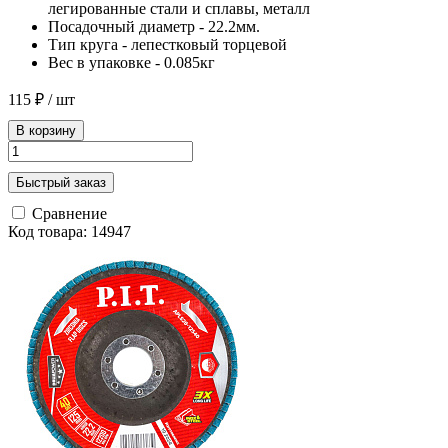
легированные стали и сплавы, металл
Посадочный диаметр - 22.2мм.
Тип круга - лепестковый торцевой
Вес в упаковке - 0.085кг
115 ₽
/ шт
В корзину
Быстрый заказ
Сравнение
Код товара: 14947