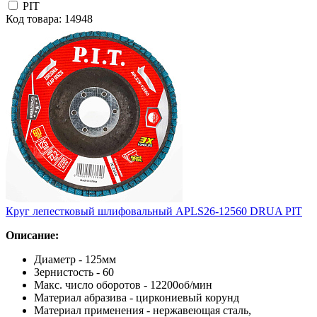
PIT
Код товара: 14948
Круг лепестковый шлифовальный APLS26-12560 DRUA PIT
Описание:
Диаметр - 125мм
Зернистость - 60
Макс. число оборотов - 12200об/мин
Материал абразива - циркониевый корунд
Материал применения - нержавеющая сталь,