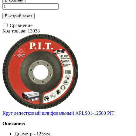
В корзину
Быстрый заказ
Сравнение
Код товара: 13938
Круг лепестковый шлифовальный APLS01-12580 PIT
Описание:
Диаметр - 125мм.