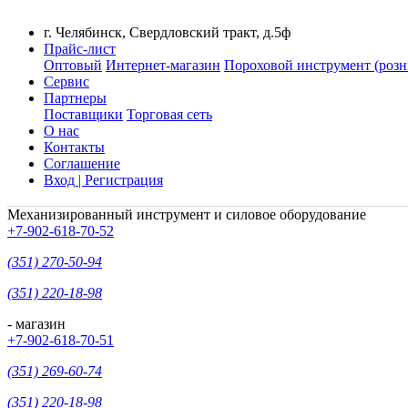
г. Челябинск, Свердловский тракт, д.5ф
Прайс-лист
Оптовый
Интернет-магазин
Пороховой инструмент (розн
Сервис
Партнеры
Поставщики
Торговая сеть
О нас
Контакты
Соглашение
Вход | Регистрация
Механизированный инструмент и силовое оборудование
+7-902-618-70-52
(351) 270-50-94
(351) 220-18-98
- магазин
+7-902-618-70-51
(351) 269-60-74
(351) 220-18-98