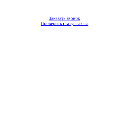
Заказать звонок
Проверить статус заказа