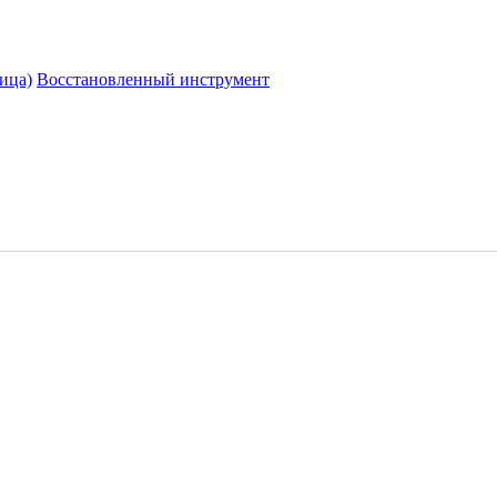
ица)
Восстановленный инструмент