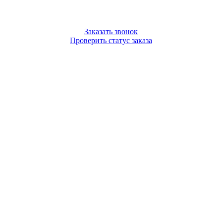
Заказать звонок
Проверить статус заказа