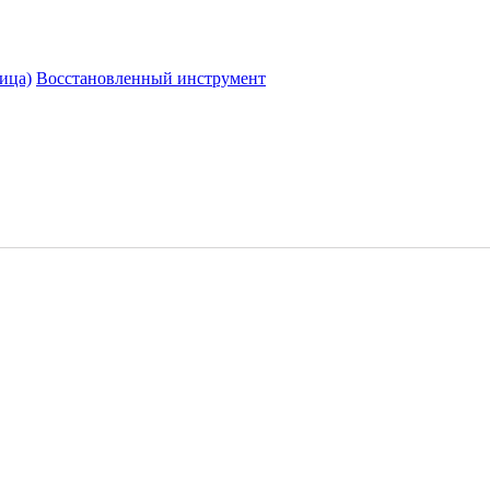
ица)
Восстановленный инструмент