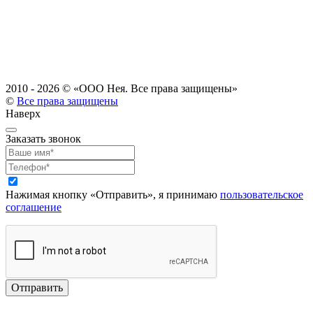
2010 - 2026 ©
«ООО Нея. Все права защищены»
©
Все права защищены
Наверх
Заказать звонок
Нажимая кнопку «Отправить», я принимаю
пользовательское
соглашение