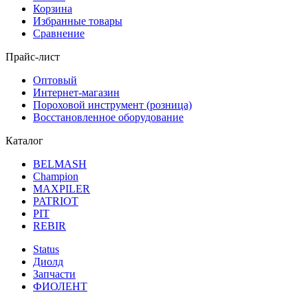
Корзина
Избранные товары
Сравнение
Прайс-лист
Оптовый
Интернет-магазин
Пороховой инструмент (розница)
Восстановленное оборудование
Каталог
BELMASH
Champion
MAXPILER
PATRIOT
PIT
REBIR
Status
Диолд
Запчасти
ФИОЛЕНТ