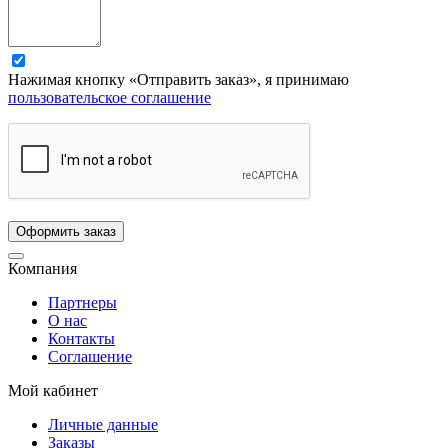
Нажимая кнопку «Отправить заказ», я принимаю
пользовательское соглашение
Компания
Партнеры
О нас
Контакты
Соглашение
Мой кабинет
Личные данные
Заказы