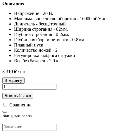
Описание:
Напряжение - 20 В.
Максимальное число оборотов - 16000 об/мин.
Двигатель - бесщёточный
Ширина строгания - 82мм.
Глубина строгания - 0-2мм.
Глубина выборки четверти - 0-8мм.
Плавный пуск
Количество ножей - 2
Регулировка выброса стружки
Вес без батареи - 2.9 кг.
8 310 ₽
/ шт
В корзину
Быстрый заказ
Сравнение
Быстрый заказ