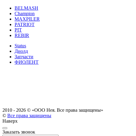
BELMASH
Champion
MAXPILER
PATRIOT
PIT
REBIR
Status
Диолд
Запчасти
ФИОЛЕНТ
2010 - 2026 ©
«ООО Нея. Все права защищены»
©
Все права защищены
Наверх
Заказать звонок