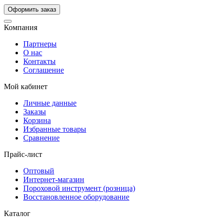
Компания
Партнеры
О нас
Контакты
Соглашение
Мой кабинет
Личные данные
Заказы
Корзина
Избранные товары
Сравнение
Прайс-лист
Оптовый
Интернет-магазин
Пороховой инструмент (розница)
Восстановленное оборудование
Каталог