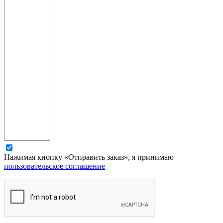
Нажимая кнопку «Отправить заказ», я принимаю
пользовательское соглашение