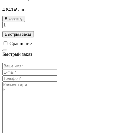
4 840 ₽
/ шт
В корзину
Быстрый заказ
Сравнение
Быстрый заказ