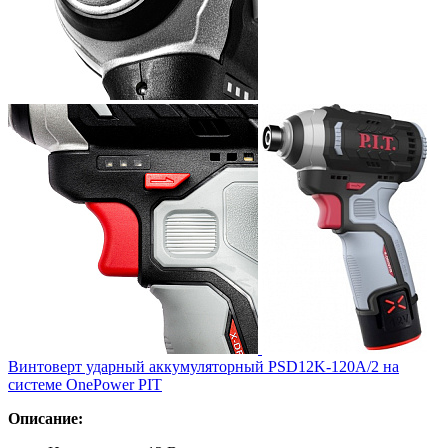
Винтоверт ударный аккумуляторный PSD12K-120A/2 на
системе OnePower PIT
Описание: