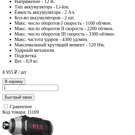
Напряжение - 12 В.
Тип аккумулятора - Li-Ion.
Ёмкость аккумулятора - 2 Ач.
Кол-во аккумуляторов - 2 шт.
Макс. число оборотов I скорость - 1100 об/мин.
Макс. число оборотов II скорость - 2200 об/мин.
Макс. число оборотов III скорость - 3300 об/мин.
Макс. частота ударов - 4300 уд/мин.
Максимальный крутящий момент - 120 Нм.
Ударный механизм.
Подсветка.
Вес - 0,9 кг.
8 955 ₽
/ шт
В корзину
Быстрый заказ
Сравнение
Код товара: 11169