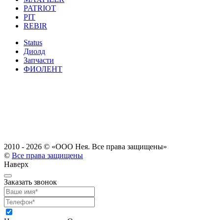
PATRIOT
PIT
REBIR
Status
Диолд
Запчасти
ФИОЛЕНТ
2010 - 2026 ©
«ООО Нея. Все права защищены»
©
Все права защищены
Наверх
Заказать звонок