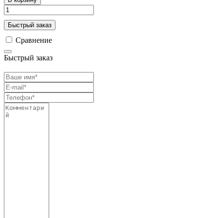
Быстрый заказ
Сравнение
Быстрый заказ