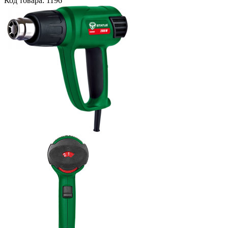
Код товара: 1196