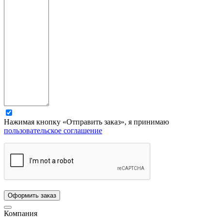
Нажимая кнопку «Отправить заказ», я принимаю
пользовательское соглашение
Компания