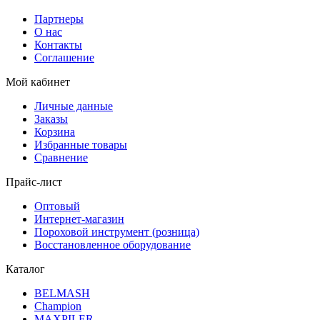
Партнеры
О нас
Контакты
Соглашение
Мой кабинет
Личные данные
Заказы
Корзина
Избранные товары
Сравнение
Прайс-лист
Оптовый
Интернет-магазин
Пороховой инструмент (розница)
Восстановленное оборудование
Каталог
BELMASH
Champion
MAXPILER