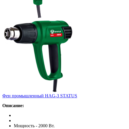
Фен промышленный HAG-3 STATUS
Описание:
Мощность - 2000 Вт.