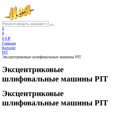
0
0
0
0 ₽
Главная
Каталог
PIT
Эксцентриковые шлифовальные машины PIT
Эксцентриковые
шлифовальные машины PIT
Эксцентриковые
шлифовальные машины PIT