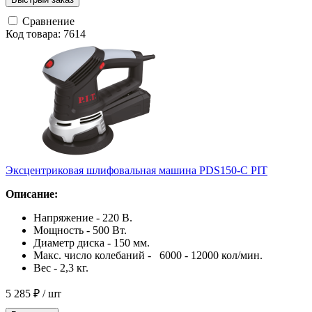
Сравнение
Код товара: 7614
Эксцентриковая шлифовальная машина PDS150-C PIT
Описание:
Напряжение - 220 В.
Мощность - 500 Вт.
Диаметр диска - 150 мм.
Макс. число колебаний - 6000 - 12000 кол/мин.
Вес - 2,3 кг.
5 285 ₽
/ шт