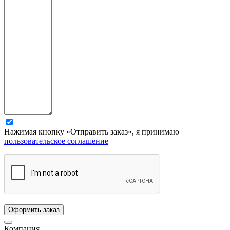
Нажимая кнопку «Отправить заказ», я принимаю
пользовательское соглашение
Компания