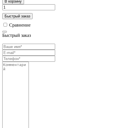
В корзину
Быстрый заказ
Сравнение
Быстрый заказ