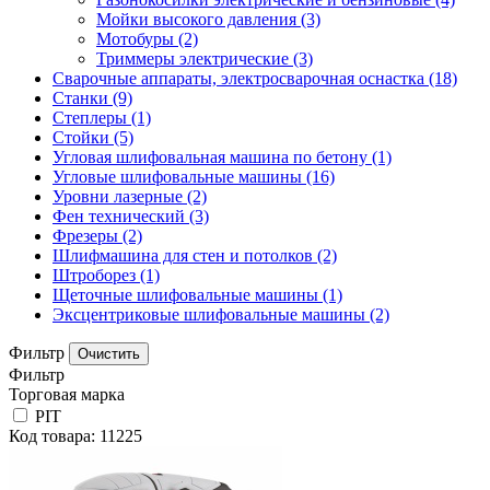
Мойки высокого давления
(3)
Мотобуры
(2)
Триммеры электрические
(3)
Сварочные аппараты, электросварочная оснастка
(18)
Станки
(9)
Степлеры
(1)
Стойки
(5)
Угловая шлифовальная машина по бетону
(1)
Угловые шлифовальные машины
(16)
Уровни лазерные
(2)
Фен технический
(3)
Фрезеры
(2)
Шлифмашина для стен и потолков
(2)
Штроборез
(1)
Щеточные шлифовальные машины
(1)
Эксцентриковые шлифовальные машины
(2)
Фильтр
Фильтр
Торговая марка
PIT
Код товара: 11225