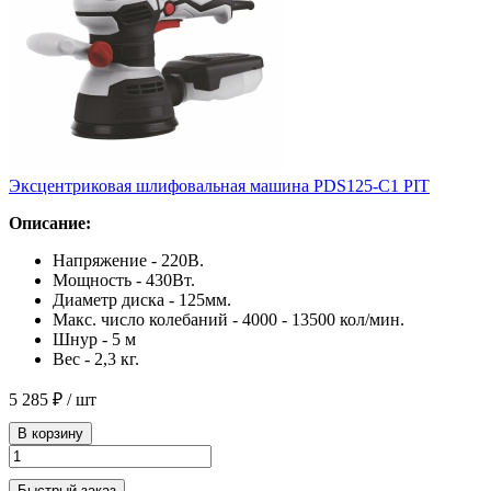
Эксцентриковая шлифовальная машина PDS125-C1 PIT
Описание:
Напряжение - 220В.
Мощность - 430Вт.
Диаметр диска - 125мм.
Макс. число колебаний - 4000 - 13500 кол/мин.
Шнур - 5 м
Вес - 2,3 кг.
5 285 ₽
/ шт
В корзину
Быстрый заказ