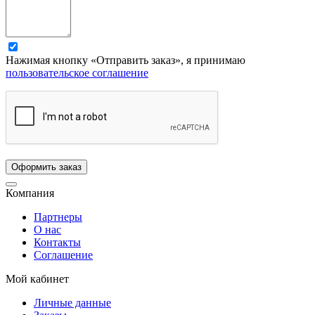
Нажимая кнопку «Отправить заказ», я принимаю
пользовательское соглашение
Компания
Партнеры
О нас
Контакты
Соглашение
Мой кабинет
Личные данные