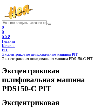
0
0
0
0 ₽
Главная
Каталог
PIT
Эксцентриковые шлифовальные машины PIT
Эксцентриковая шлифовальная машина PDS150-C PIT
Эксцентриковая
шлифовальная машина
PDS150-C PIT
Эксцентриковая