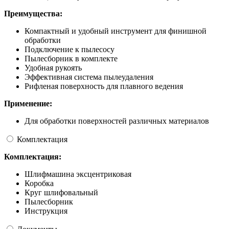
Преимущества:
Компактный и удобный инструмент для финишной
обработки
Подключение к пылесосу
Пылесборник в комплекте
Удобная рукоять
Эффективная система пылеудаления
Рифленая поверхность для плавного ведения
Применение:
Для обработки поверхностей различных материалов
Комплектация
Комплектация:
Шлифмашина эксцентриковая
Коробка
Круг шлифовальный
Пылесборник
Инструкция