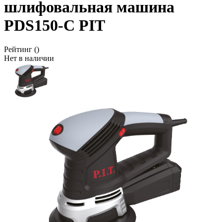
шлифовальная машина
PDS150-C PIT
Рейтинг
()
Нет в наличии