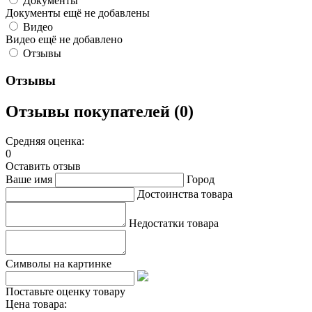
Документы
Документы ещё не добавлены
Видео
Видео ещё не добавлено
Отзывы
Отзывы
Отзывы покупателей (0)
Средняя оценка:
0
Оставить отзыв
Ваше имя
Город
Достоинства товара
Недостатки товара
Символы на картинке
Поставьте оценку товару
Цена товара: