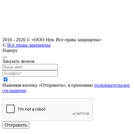
2010 - 2026 ©
«ООО Нея. Все права защищены»
©
Все права защищены
Наверх
Заказать звонок
Нажимая кнопку «Отправить», я принимаю
пользовательское
соглашение