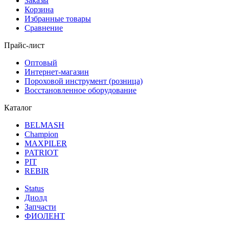
Заказы
Корзина
Избранные товары
Сравнение
Прайс-лист
Оптовый
Интернет-магазин
Пороховой инструмент (розница)
Восстановленное оборудование
Каталог
BELMASH
Champion
MAXPILER
PATRIOT
PIT
REBIR
Status
Диолд
Запчасти
ФИОЛЕНТ