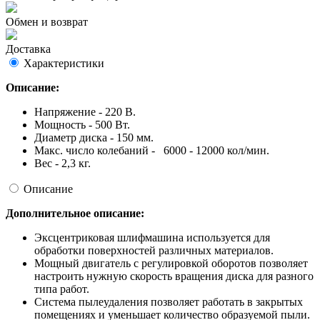
Обмен и возврат
Доставка
Характеристики
Описание:
Напряжение - 220 В.
Мощность - 500 Вт.
Диаметр диска - 150 мм.
Макс. число колебаний - 6000 - 12000 кол/мин.
Вес - 2,3 кг.
Описание
Дополнительное описание:
Эксцентриковая шлифмашина используется для
обработки поверхностей различных материалов.
Мощный двигатель с регулировкой оборотов позволяет
настроить нужную скорость вращения диска для разного
типа работ.
Система пылеудаления позволяет работать в закрытых
помещениях и уменьшает количество образуемой пыли.