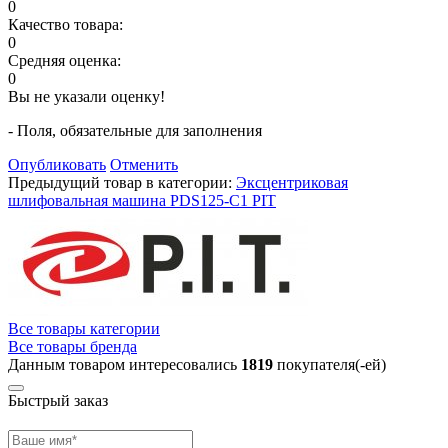
0
Качество товара:
0
Средняя оценка:
0
Вы не указали оценку!
- Поля, обязательные для заполнения
Опубликовать
Отменить
Предыдущий товар в категории:
Эксцентриковая
шлифовальная машина PDS125-C1 PIT
Все товары категории
Все товары бренда
Данным товаром интересовались
1819
покупателя(-ей)
Быстрый заказ