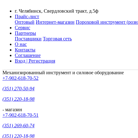
г. Челябинск, Свердловский тракт, д.5ф
Прайс-лист
Оптовый
Интернет-магазин
Пороховой инструмент (розн
Сервис
Партнеры
Поставщики
Торговая сеть
О нас
Контакты
Соглашение
Вход | Регистрация
Механизированный инструмент и силовое оборудование
+7-902-618-70-52
(351) 270-50-94
(351) 220-18-98
- магазин
+7-902-618-70-51
(351) 269-60-74
(351) 220-18-98