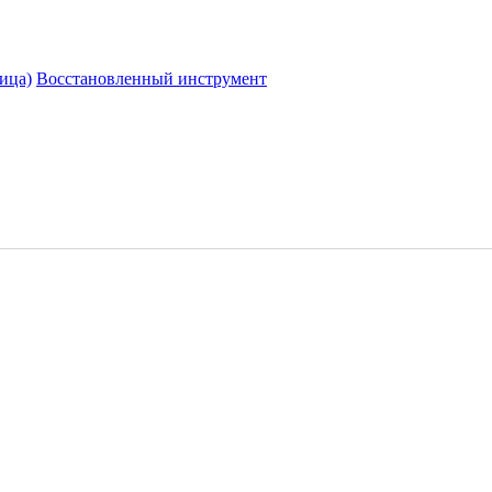
ица)
Восстановленный инструмент