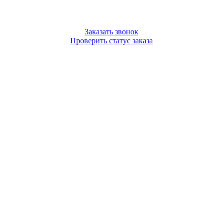
Заказать звонок
Проверить статус заказа