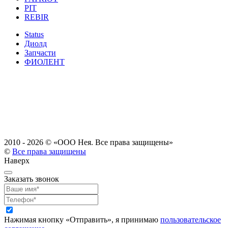
PIT
REBIR
Status
Диолд
Запчасти
ФИОЛЕНТ
2010 - 2026 ©
«ООО Нея. Все права защищены»
©
Все права защищены
Наверх
Заказать звонок
Нажимая кнопку «Отправить», я принимаю
пользовательское