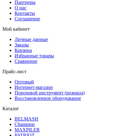
Партнеры
О нас
Контакты
Соглашение
Мой кабинет
Личные данные
Заказы
Корзина
Избранные товары
Сравнение
Прайс-лист
Оптовый
Интернет-магазин
Пороховой инструмент (розница)
Восстановленное оборудование
Каталог
BELMASH
Champion
MAXPILER
PATRIOT