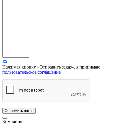
Нажимая кнопку «Отправить заказ», я принимаю
пользовательское соглашение
Компания