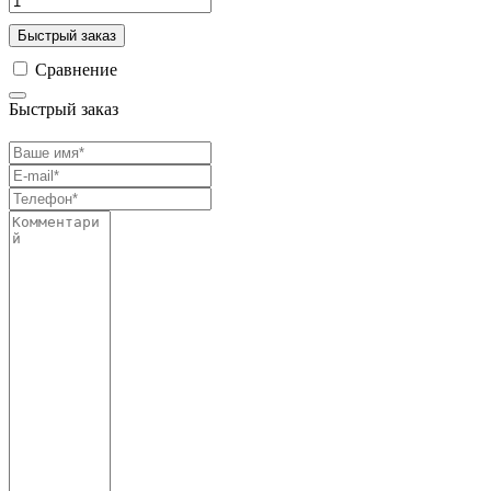
Быстрый заказ
Сравнение
Быстрый заказ