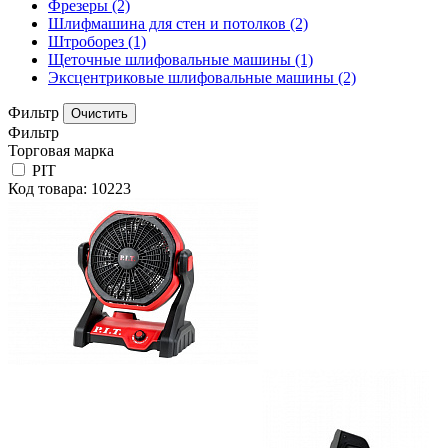
Фрезеры
(2)
Шлифмашина для стен и потолков
(2)
Штроборез
(1)
Щеточные шлифовальные машины
(1)
Эксцентриковые шлифовальные машины
(2)
Фильтр
Фильтр
Торговая марка
PIT
Код товара: 10223