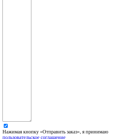
Нажимая кнопку «Отправить заказ», я принимаю
пользовательское соглашение