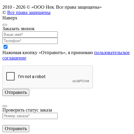
2010 - 2026 ©
«ООО Нея. Все права защищены»
©
Все права защищены
Наверх
Заказать звонок
Нажимая кнопку «Отправить», я принимаю
пользовательское
соглашение
Проверить статус заказа