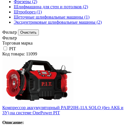
Фрезеры
(2)
Шлифмашина для стен и потолков
(2)
Штроборез
(1)
Щеточные шлифовальные машины
(1)
Эксцентриковые шлифовальные машины
(2)
Фильтр
Фильтр
Торговая марка
PIT
Код товара: 11099
Компрессор аккумуляторный PAIP20H-11A SOLO (без АКБ и
ЗУ) на системе OnePower PIT
Описание: