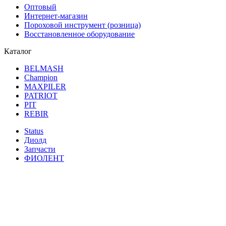
Оптовый
Интернет-магазин
Пороховой инструмент (розница)
Восстановленное оборудование
Каталог
BELMASH
Champion
MAXPILER
PATRIOT
PIT
REBIR
Status
Диолд
Запчасти
ФИОЛЕНТ