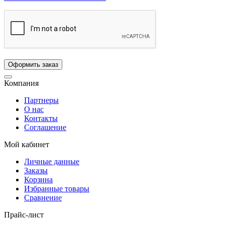
Компания
Партнеры
О нас
Контакты
Соглашение
Мой кабинет
Личные данные
Заказы
Корзина
Избранные товары
Сравнение
Прайс-лист