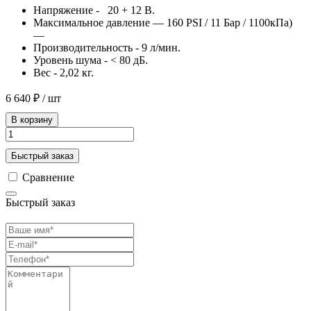
Напряжение - 20 + 12 В.
Максимальное давление — 160 PSI / 11 Бар / 1100кПа)
—
Производительность - 9 л/мин.
Уровень шума - < 80 дБ.
Вес - 2,02 кг.
6 640 ₽
/ шт
В корзину
Быстрый заказ
Сравнение
Быстрый заказ