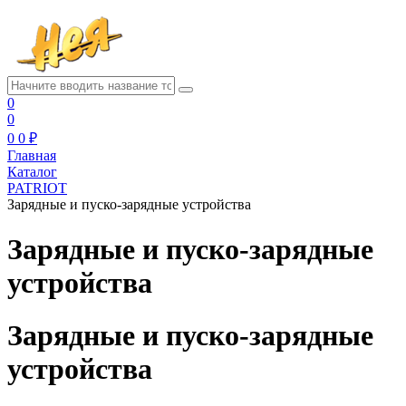
0
0
0
0 ₽
Главная
Каталог
PATRIOT
Зарядные и пуско-зарядные устройства
Зарядные и пуско-зарядные
устройства
Зарядные и пуско-зарядные
устройства