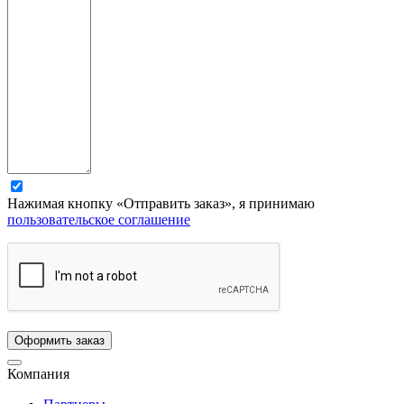
Нажимая кнопку «Отправить заказ», я принимаю
пользовательское соглашение
Компания