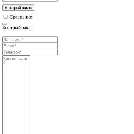
Быстрый заказ
Сравнение
Быстрый заказ