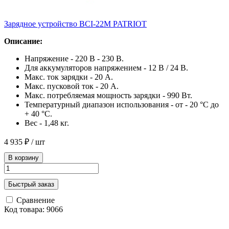
Зарядное устройство BCI-22M PATRIOT
Описание:
Напряжение - 220 В - 230 В.
Для аккумуляторов напряжением - 12 В / 24 В.
Макс. ток зарядки - 20 А.
Макс. пусковой ток - 20 А.
Макс. потребляемая мощность зарядки - 990 Вт.
Температурный диапазон использования - от - 20 °С до
+ 40 °С.
Вес - 1,48 кг.
4 935 ₽
/ шт
В корзину
Быстрый заказ
Сравнение
Код товара: 9066