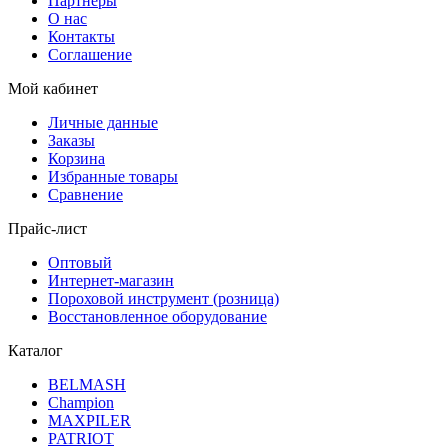
Партнеры
О нас
Контакты
Соглашение
Мой кабинет
Личные данные
Заказы
Корзина
Избранные товары
Сравнение
Прайс-лист
Оптовый
Интернет-магазин
Пороховой инструмент (розница)
Восстановленное оборудование
Каталог
BELMASH
Champion
MAXPILER
PATRIOT