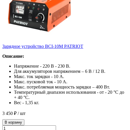
Зарядное устройство BCI-10M PATRIOT
Описание:
Напряжение - 220 В - 230 В.
Для аккумуляторов напряжением – 6 В / 12 В.
Макс. ток зарядки - 10 А.
Макс. пусковой ток - 10 А.
Макс. потребляемая мощность зарядки – 400 Вт.
Температурный диапазон использования - от - 20 °С до
+ 40 °С.
Вес - 1,35 кг.
3 450 ₽
/ шт
В корзину