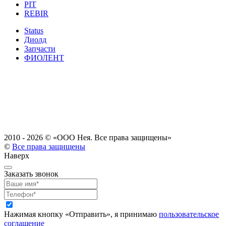
PIT
REBIR
Status
Диолд
Запчасти
ФИОЛЕНТ
2010 - 2026 ©
«ООО Нея. Все права защищены»
©
Все права защищены
Наверх
Заказать звонок
Нажимая кнопку «Отправить», я принимаю
пользовательское
соглашение