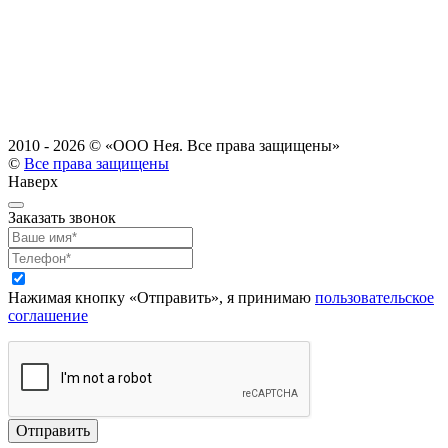
2010 - 2026 ©
«ООО Нея. Все права защищены»
©
Все права защищены
Наверх
Заказать звонок
Нажимая кнопку «Отправить», я принимаю
пользовательское
соглашение