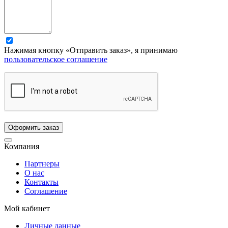
Нажимая кнопку «Отправить заказ», я принимаю
пользовательское соглашение
Компания
Партнеры
О нас
Контакты
Соглашение
Мой кабинет
Личные данные