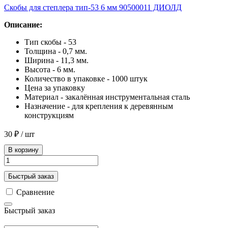
Скобы для степлера тип-53 6 мм 90500011 ДИОЛД
Описание:
Тип скобы - 53
Толщина - 0,7 мм.
Ширина - 11,3 мм.
Высота - 6 мм.
Количество в упаковке - 1000 штук
Цена за упаковку
Материал - закалённая инструментальная сталь
Назначение - для крепления к деревянным
конструкциям
30 ₽
/ шт
В корзину
Быстрый заказ
Сравнение
Быстрый заказ