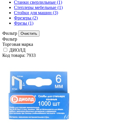
Станки сверлильные
(1)
Степлеры мебельные
(1)
Стойки для машин
(3)
Фрезеры
(2)
Фрезы
(1)
Фильтр
Фильтр
Торговая марка
ДИОЛД
Код товара: 7933