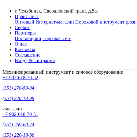
г. Челябинск, Свердловский тракт, д.5ф
Прайс-лист
Оптовый
Интернет-магазин
Пороховой инструмент (розн
Сервис
Партнеры
Поставщики
Торговая сеть
О нас
Контакты
Соглашение
Вход | Регистрация
Механизированный инструмент и силовое оборудование
+7-902-618-70-52
(351) 270-50-94
(351) 220-18-98
- магазин
+7-902-618-70-51
(351) 269-60-74
(351) 220-18-98