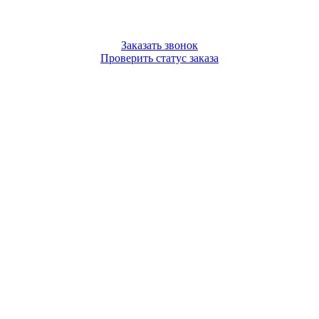
Заказать звонок
Проверить статус заказа