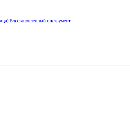
ица)
Восстановленный инструмент