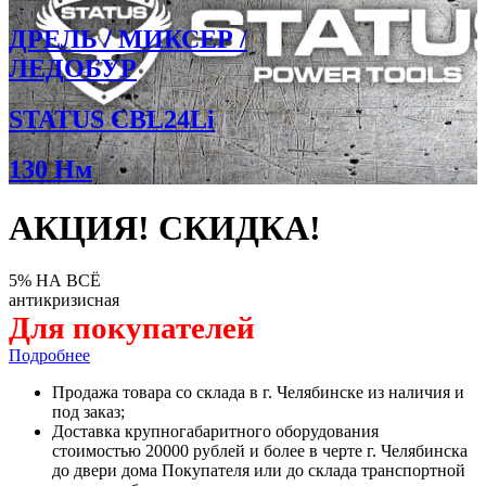
ДРЕЛЬ / МИКСЕР /
ЛЕДОБУР
STATUS CBL24Li
130 Нм
АКЦИЯ! СКИДКА!
5% НА ВСЁ
антикризисная
Для покупателей
Подробнее
Продажа товара со склада в г. Челябинске из наличия и
под заказ;
Доставка крупногабаритного оборудования
стоимостью 20000 рублей и более в черте г. Челябинска
до двери дома Покупателя или до склада транспортной