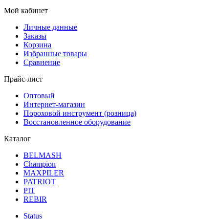
Мой кабинет
Личные данные
Заказы
Корзина
Избранные товары
Сравнение
Прайс-лист
Оптовый
Интернет-магазин
Пороховой инструмент (розница)
Восстановленное оборудование
Каталог
BELMASH
Champion
MAXPILER
PATRIOT
PIT
REBIR
Status