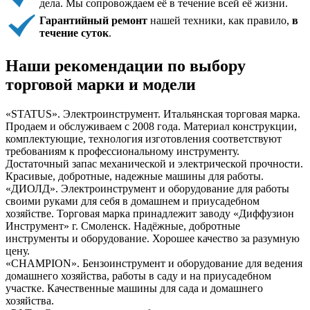
дела. Мы сопровождаем её в течение всей её жизни.
Гарантийный ремонт
нашей техники, как правило,
в
течение суток
.
Наши рекомендации по выбору
торговой марки и модели
«STATUS». Электроинструмент. Итальянская торговая марка.
Продаем и обслуживаем с 2008 года. Материал конструкции,
комплектующие, технология изготовления соответствуют
требованиям к профессиональному инструменту.
Достаточный запас механической и электрической прочности.
Красивые, добротные, надежные машины для работы.
«ДИОЛД». Электроинструмент и оборудование для работы
своими руками для себя в домашнем и приусадебном
хозяйстве. Торговая марка принадлежит заводу «Диффузион
Инструмент» г. Смоленск. Надёжные, добротные
инструменты и оборудование. Хорошее качество за разумную
цену.
«СHAMPION». Бензоинструмент и оборудование для ведения
домашнего хозяйства, работы в саду и на приусадебном
участке. Качественные машины для сада и домашнего
хозяйства.