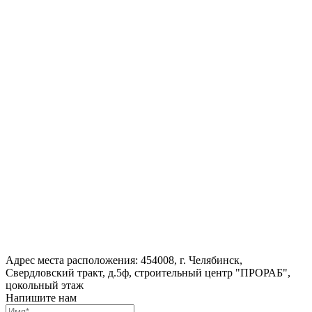
Адрес места расположения: 454008, г. Челябинск,
Свердловский тракт, д.5ф, строительный центр "ПРОРАБ",
цокольный этаж
Напишите нам