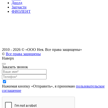
Диолд
Запчасти
ФИОЛЕНТ
2010 - 2026 ©
«ООО Нея. Все права защищены»
©
Все права защищены
Наверх
Заказать звонок
Нажимая кнопку «Отправить», я принимаю
пользовательское
соглашение