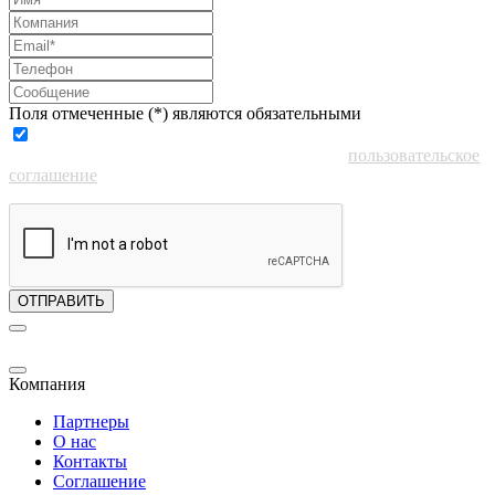
Поля отмеченные (*) являются обязательными
Нажимая кнопку «Отправить», я принимаю
пользовательское
соглашение
ОТПРАВИТЬ
Компания
Партнеры
О нас
Контакты
Соглашение