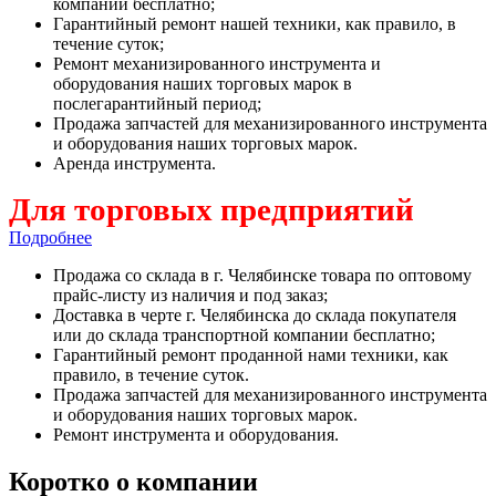
компании бесплатно;
Гарантийный ремонт нашей техники, как правило, в
течение суток;
Ремонт механизированного инструмента и
оборудования наших торговых марок в
послегарантийный период;
Продажа запчастей для механизированного инструмента
и оборудования наших торговых марок.
Аренда инструмента.
Для торговых предприятий
Подробнее
Продажа со склада в г. Челябинске товара по оптовому
прайс-листу из наличия и под заказ;
Доставка в черте г. Челябинска до склада покупателя
или до склада транспортной компании бесплатно;
Гарантийный ремонт проданной нами техники, как
правило, в течение суток.
Продажа запчастей для механизированного инструмента
и оборудования наших торговых марок.
Ремонт инструмента и оборудования.
Коротко о компании