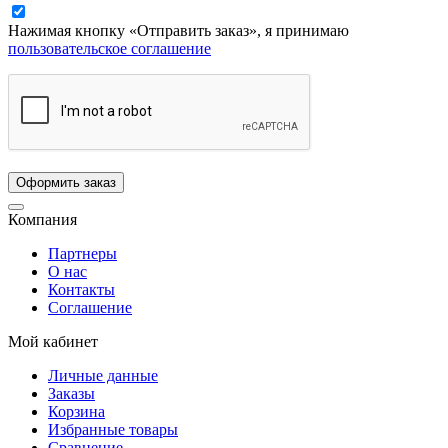
Нажимая кнопку «Отправить заказ», я принимаю
пользовательское соглашение
Компания
Партнеры
О нас
Контакты
Соглашение
Мой кабинет
Личные данные
Заказы
Корзина
Избранные товары
Сравнение