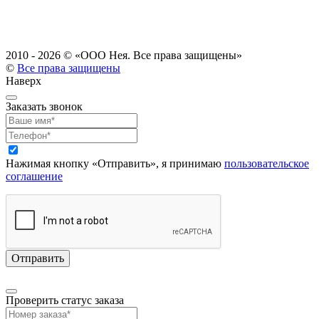
2010 - 2026 ©
«ООО Нея. Все права защищены»
©
Все права защищены
Наверх
Заказать звонок
Нажимая кнопку «Отправить», я принимаю
пользовательское
соглашение
Проверить статус заказа