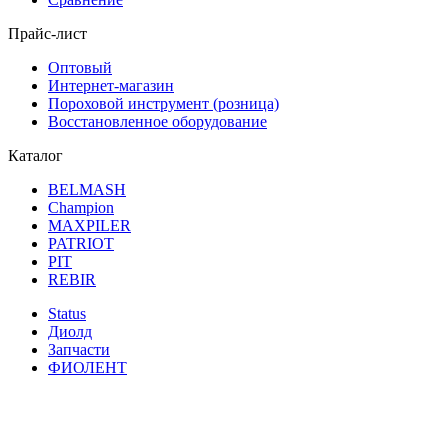
Прайс-лист
Оптовый
Интернет-магазин
Пороховой инструмент (розница)
Восстановленное оборудование
Каталог
BELMASH
Champion
MAXPILER
PATRIOT
PIT
REBIR
Status
Диолд
Запчасти
ФИОЛЕНТ