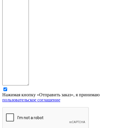
Нажимая кнопку «Отправить заказ», я принимаю
пользовательское соглашение