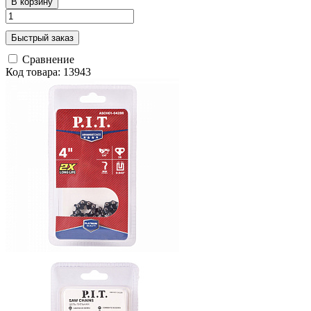
В корзину
Быстрый заказ
Сравнение
Код товара: 13943