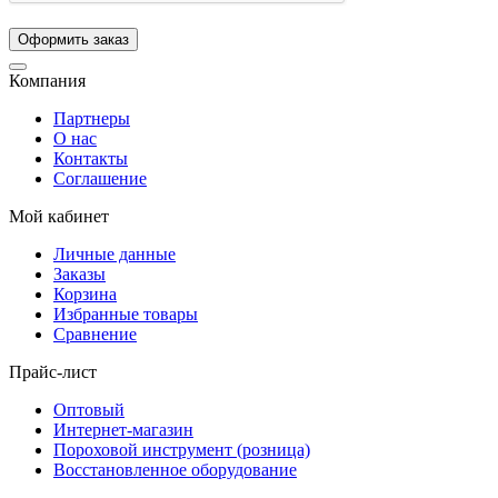
Компания
Партнеры
О нас
Контакты
Соглашение
Мой кабинет
Личные данные
Заказы
Корзина
Избранные товары
Сравнение
Прайс-лист
Оптовый
Интернет-магазин
Пороховой инструмент (розница)
Восстановленное оборудование