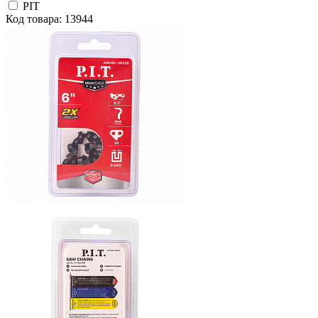
PIT
Код товара: 13944