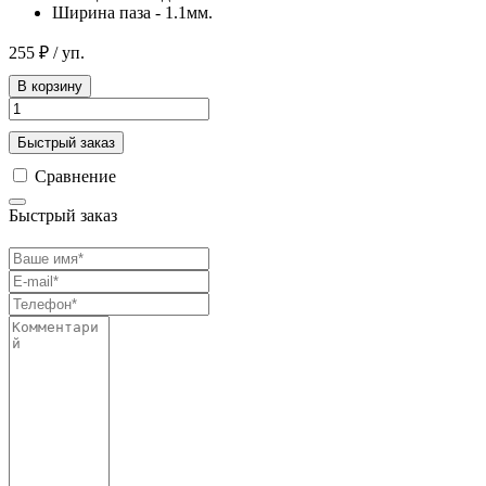
Ширина паза - 1.1мм.
255 ₽
/ уп.
В корзину
Быстрый заказ
Сравнение
Быстрый заказ