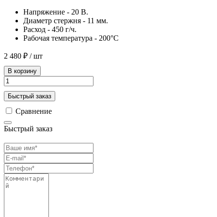
Напряжение - 20 В.
Диаметр стержня - 11 мм.
Расход - 450 г/ч.
Рабочая температура - 200°C
2 480 ₽
/ шт
В корзину
Быстрый заказ
Сравнение
Быстрый заказ