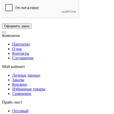
Компания
Партнеры
О нас
Контакты
Соглашение
Мой кабинет
Личные данные
Заказы
Корзина
Избранные товары
Сравнение
Прайс-лист
Оптовый