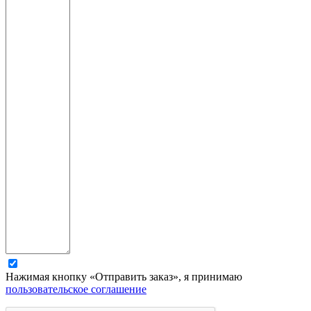
Нажимая кнопку «Отправить заказ», я принимаю
пользовательское соглашение