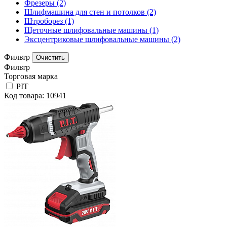
Фрезеры
(2)
Шлифмашина для стен и потолков
(2)
Штроборез
(1)
Щеточные шлифовальные машины
(1)
Эксцентриковые шлифовальные машины
(2)
Фильтр
Фильтр
Торговая марка
PIT
Код товара: 10941