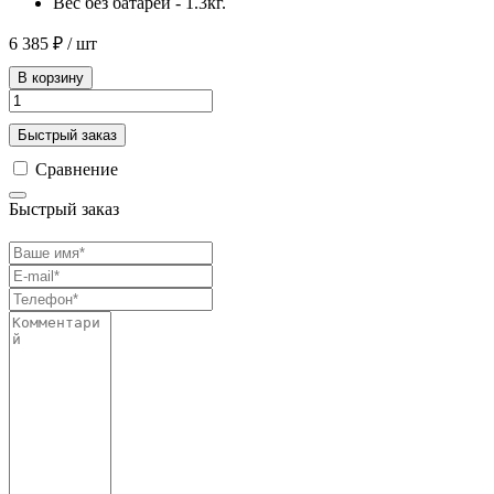
Вес без батареи - 1.3кг.
6 385 ₽
/ шт
В корзину
Быстрый заказ
Сравнение
Быстрый заказ