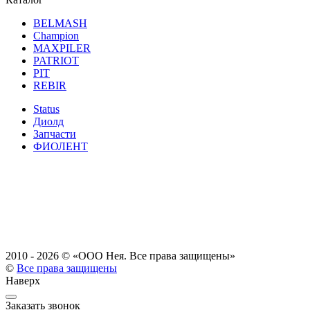
BELMASH
Champion
MAXPILER
PATRIOT
PIT
REBIR
Status
Диолд
Запчасти
ФИОЛЕНТ
2010 - 2026 ©
«ООО Нея. Все права защищены»
©
Все права защищены
Наверх
Заказать звонок