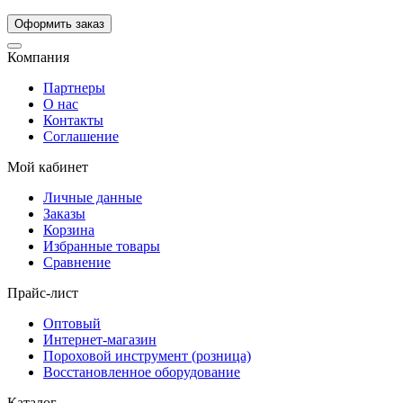
Компания
Партнеры
О нас
Контакты
Соглашение
Мой кабинет
Личные данные
Заказы
Корзина
Избранные товары
Сравнение
Прайс-лист
Оптовый
Интернет-магазин
Пороховой инструмент (розница)
Восстановленное оборудование
Каталог