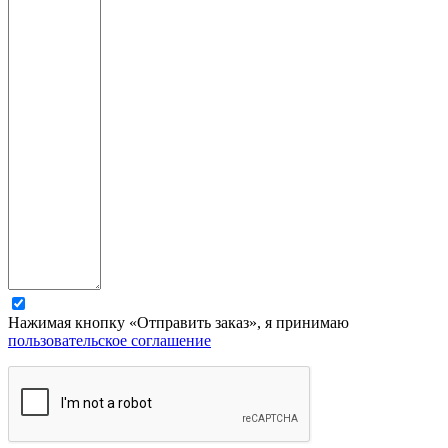
Нажимая кнопку «Отправить заказ», я принимаю
пользовательское соглашение