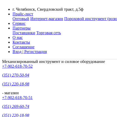
г. Челябинск, Свердловский тракт, д.5ф
Прайс-лист
Оптовый
Интернет-магазин
Пороховой инструмент (розн
Сервис
Партнеры
Поставщики
Торговая сеть
О нас
Контакты
Соглашение
Вход | Регистрация
Механизированный инструмент и силовое оборудование
+7-902-618-70-52
(351) 270-50-94
(351) 220-18-98
- магазин
+7-902-618-70-51
(351) 269-60-74
(351) 220-18-98