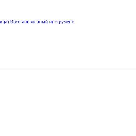
ица)
Восстановленный инструмент