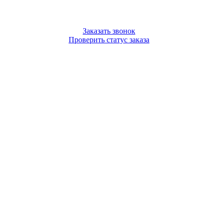
Заказать звонок
Проверить статус заказа