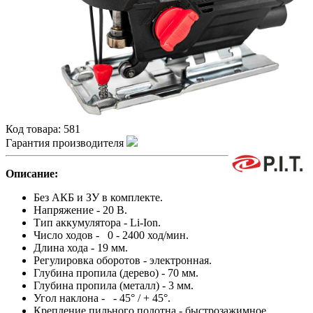
Код товара:
581
Гарантия производителя
Описание:
Без АКБ и ЗУ в комплекте.
Напряжение - 20 В.
Тип аккумулятора - Li-Ion.
Число ходов - 0 - 2400 ход/мин.
Длина хода - 19 мм.
Регулировка оборотов - электронная.
Глубина пропила (дерево) - 70 мм.
Глубина пропила (металл) - 3 мм.
Угол наклона - - 45° / + 45°.
Крепление пильного полотна - быстрозажимное.