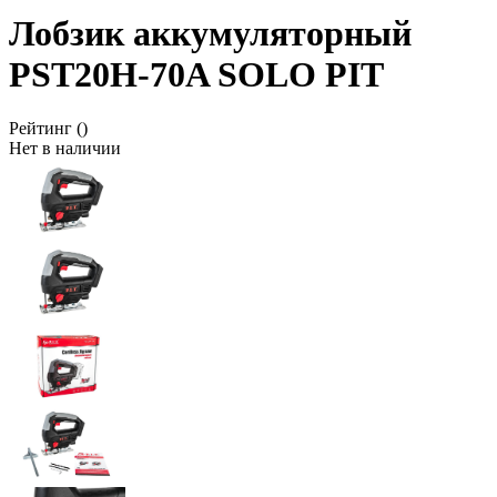
Лобзик аккумуляторный
PST20H-70A SOLO PIT
Рейтинг
()
Нет в наличии