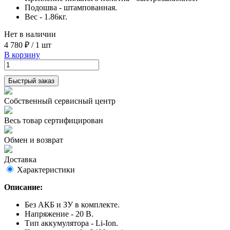
Подошва - штампованная.
Вес - 1.86кг.
Нет в наличии
4 780 ₽
/
1 шт
В корзину
Быстрый заказ
Собственный сервисный центр
Весь товар сертифицирован
Обмен и возврат
Доставка
Характеристики
Описание:
Без АКБ и ЗУ в комплекте.
Напряжение - 20 В.
Тип аккумулятора - Li-Ion.