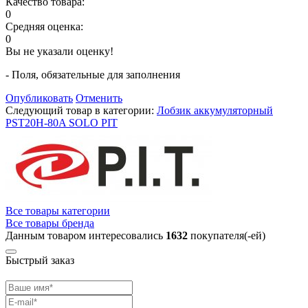
Качество товара:
0
Средняя оценка:
0
Вы не указали оценку!
- Поля, обязательные для заполнения
Опубликовать
Отменить
Следующий товар в категории:
Лобзик аккумуляторный
PST20H-80A SOLO PIT
Все товары категории
Все товары бренда
Данным товаром интересовались
1632
покупателя(-ей)
Быстрый заказ