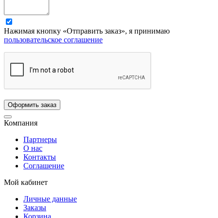
Нажимая кнопку «Отправить заказ», я принимаю
пользовательское соглашение
Компания
Партнеры
О нас
Контакты
Соглашение
Мой кабинет
Личные данные
Заказы
Корзина