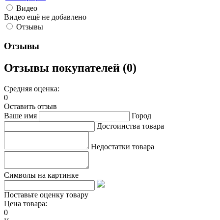
Видео
Видео ещё не добавлено
Отзывы
Отзывы
Отзывы покупателей (0)
Средняя оценка:
0
Оставить отзыв
Ваше имя
Город
Достоинства товара
Недостатки товара
Символы на картинке
Поставьте оценку товару
Цена товара:
0