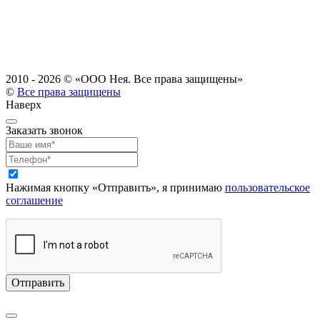
2010 - 2026 ©
«ООО Нея. Все права защищены»
©
Все права защищены
Наверх
Заказать звонок
Нажимая кнопку «Отправить», я принимаю
пользовательское
соглашение